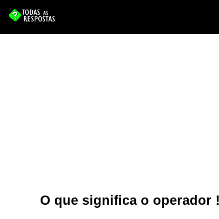
O que significa o operador 