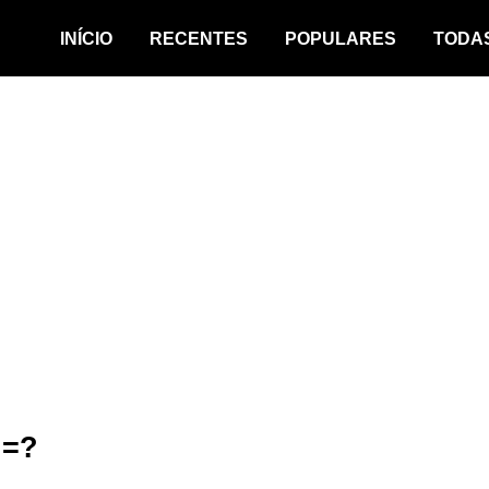
INÍCIO
RECENTES
POPULARES
TODA
!=?