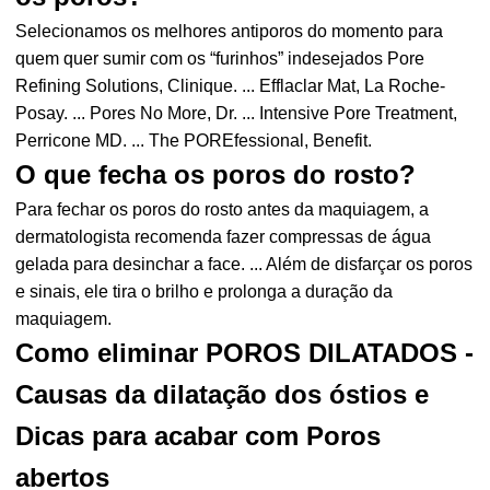
Selecionamos os melhores antiporos do momento para
quem quer sumir com os “furinhos” indesejados Pore
Refining Solutions, Clinique. ... Efflaclar Mat, La Roche-
Posay. ... Pores No More, Dr. ... Intensive Pore Treatment,
Perricone MD. ... The POREfessional, Benefit.
O que fecha os poros do rosto?
Para fechar os poros do rosto antes da maquiagem, a
dermatologista recomenda fazer compressas de água
gelada para desinchar a face. ... Além de disfarçar os poros
e sinais, ele tira o brilho e prolonga a duração da
maquiagem.
Como eliminar POROS DILATADOS -
Causas da dilatação dos óstios e
Dicas para acabar com Poros
abertos