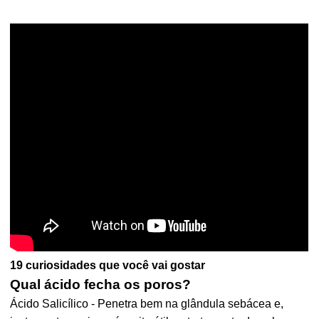
19 curiosidades que você vai gostar
Qual ácido fecha os poros?
Ácido Salicílico - Penetra bem na glândula sebácea e,