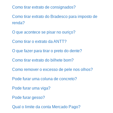
Como tirar extrato de consignados?
Como tirar extrato do Bradesco para imposto de
renda?
O que acontece se pisar no ouriço?
Como tirar o extrato da ANTT?
O que fazer para tirar o preto do dente?
Como tirar extrato do bilhete bom?
Como remover o excesso de pele nos olhos?
Pode furar uma coluna de concreto?
Pode furar uma viga?
Pode furar gesso?
Qual o limite da conta Mercado Pago?