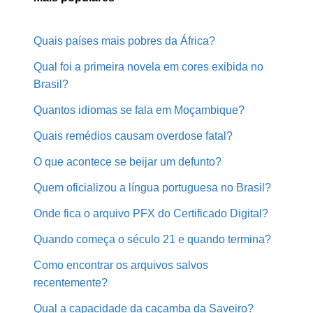
Quais países mais pobres da África?
Qual foi a primeira novela em cores exibida no
Brasil?
Quantos idiomas se fala em Moçambique?
Quais remédios causam overdose fatal?
O que acontece se beijar um defunto?
Quem oficializou a língua portuguesa no Brasil?
Onde fica o arquivo PFX do Certificado Digital?
Quando começa o século 21 e quando termina?
Como encontrar os arquivos salvos
recentemente?
Qual a capacidade da caçamba da Saveiro?