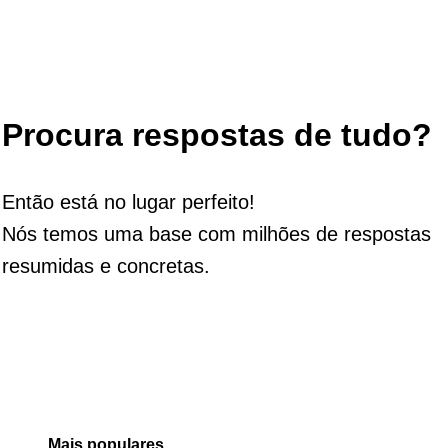
Procura respostas de tudo?
Então está no lugar perfeito!
Nós temos uma base com milhões de respostas
resumidas e concretas.
Mais populares