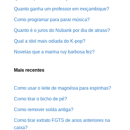
Quanto ganha um professor em moçambique?
Como programar para parar música?
Quanto é o juros do Nubank por dia de atraso?
Qual a idol mais odiada do K-pop?
Novelas que a marina ruy barbosa fez?
Mais recentes
Como usar o leite de magnésia para espinhas?
Como tirar o bicho de pé?
Como remover solda antiga?
Como tirar extrato FGTS de anos anteriores na
caixa?