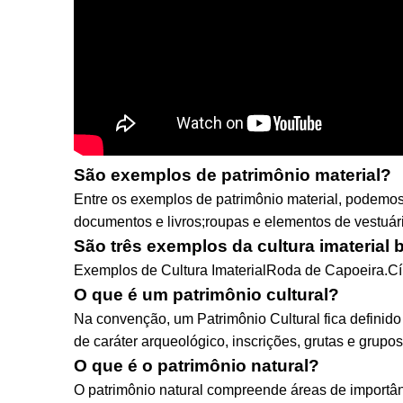
São exemplos de patrimônio material?
Entre os exemplos de patrimônio material, podemos ci
documentos e livros;roupas e elementos de vestuár
São três exemplos da cultura imaterial b
Exemplos de Cultura ImaterialRoda de Capoeira.
O que é um patrimônio cultural?
Na convenção, um Patrimônio Cultural fica definid
de caráter arqueológico, inscrições, grutas e grupos
O que é o patrimônio natural?
O patrimônio natural compreende áreas de importânc