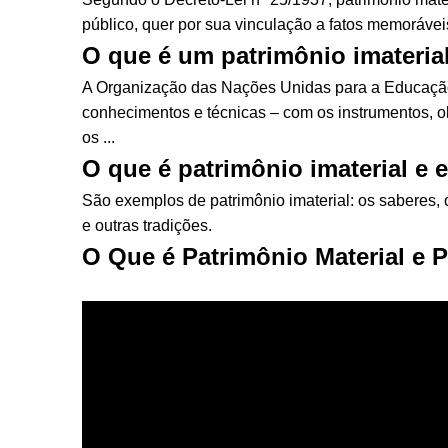
público, quer por sua vinculação a fatos memoráveis 
O que é um patrimônio imateria
A Organização das Nações Unidas para a Educação, 
conhecimentos e técnicas – com os instrumentos, ob
os ...
O que é patrimônio imaterial e
São exemplos de patrimônio imaterial: os saberes, 
e outras tradições.
O Que é Patrimônio Material e P