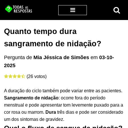
Quanto tempo dura
sangramento de nidação?
Pergunta de
Mia Jéssica de Simões
em
03-10-
2025
(26 votos)
A duração do ciclo também pode variar entre as pacientes.
Sangramento de nidação
: ocorre fora do período
menstrual e pode apresentar tom levemente puxado para a
cor rosa ou marrom.
Dura
três dias e pode ser considerado
um dos sintomas de gravidez.