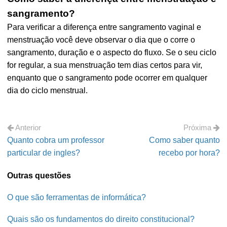
sangramento?
Para verificar a diferença entre sangramento vaginal e
menstruação você deve observar o dia que o corre o
sangramento, duração e o aspecto do fluxo. Se o seu ciclo
for regular, a sua menstruação tem dias certos para vir,
enquanto que o sangramento pode ocorrer em qualquer
dia do ciclo menstrual.
Anterior
Próxima
Quanto cobra um professor
Como saber quanto
particular de ingles?
recebo por hora?
Outras questões
O que são ferramentas de informática?
Quais são os fundamentos do direito constitucional?