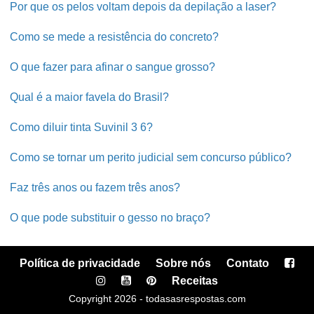
Por que os pelos voltam depois da depilação a laser?
Como se mede a resistência do concreto?
O que fazer para afinar o sangue grosso?
Qual é a maior favela do Brasil?
Como diluir tinta Suvinil 3 6?
Como se tornar um perito judicial sem concurso público?
Faz três anos ou fazem três anos?
O que pode substituir o gesso no braço?
Política de privacidade
Sobre nós
Contato
Receitas
Copyright 2026 - todasasrespostas.com