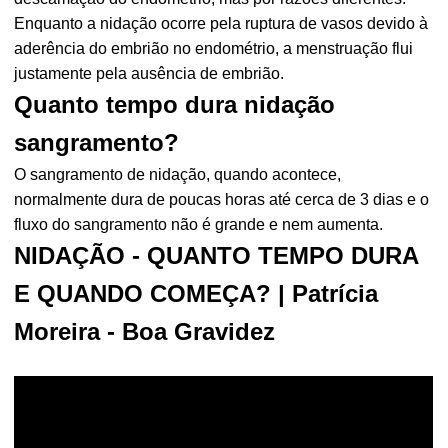
Enquanto a nidação ocorre pela ruptura de vasos devido à
aderência do embrião no endométrio, a menstruação flui
justamente pela ausência de embrião.
Quanto tempo dura nidação
sangramento?
O sangramento de nidação, quando acontece,
normalmente dura de poucas horas até cerca de 3 dias e o
fluxo do sangramento não é grande e nem aumenta.
NIDAÇÃO - QUANTO TEMPO DURA
E QUANDO COMEÇA? | Patrícia
Moreira - Boa Gravidez