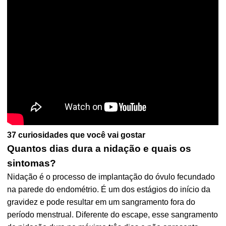
37 curiosidades que você vai gostar
Quantos dias dura a nidação e quais os
sintomas?
Nidação é o processo de implantação do óvulo fecundado
na parede do endométrio. É um dos estágios do início da
gravidez e pode resultar em um sangramento fora do
período menstrual. Diferente do escape, esse sangramento