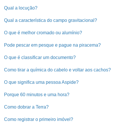
Qual a locução?
Qual a característica do campo gravitacional?
O que é melhor cromado ou alumínio?
Pode pescar em pesque e pague na piracema?
O que é classificar um documento?
Como tirar a química do cabelo e voltar aos cachos?
O que significa uma pessoa Aspide?
Porque 60 minutos e uma hora?
Como dobrar a Terra?
Como registrar o primeiro imóvel?