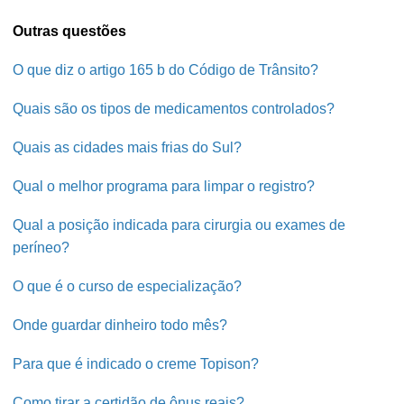
Outras questões
O que diz o artigo 165 b do Código de Trânsito?
Quais são os tipos de medicamentos controlados?
Quais as cidades mais frias do Sul?
Qual o melhor programa para limpar o registro?
Qual a posição indicada para cirurgia ou exames de
períneo?
O que é o curso de especialização?
Onde guardar dinheiro todo mês?
Para que é indicado o creme Topison?
Como tirar a certidão de ônus reais?