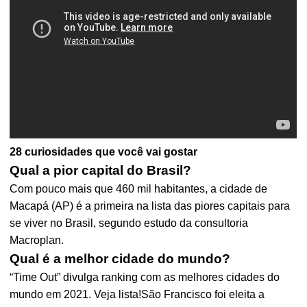
28 curiosidades que você vai gostar
Qual a pior capital do Brasil?
Com pouco mais que 460 mil habitantes, a cidade de
Macapá (AP) é a primeira na lista das piores capitais para
se viver no Brasil, segundo estudo da consultoria
Macroplan.
Qual é a melhor cidade do mundo?
“Time Out” divulga ranking com as melhores cidades do
mundo em 2021. Veja lista!São Francisco foi eleita a