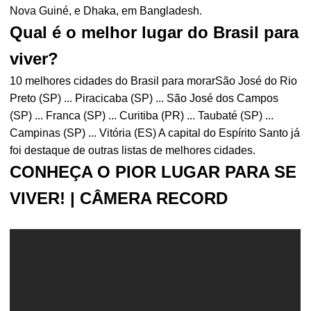
Nova Guiné, e Dhaka, em Bangladesh.
Qual é o melhor lugar do Brasil para
viver?
10 melhores cidades do Brasil para morarSão José do Rio
Preto (SP) ... Piracicaba (SP) ... São José dos Campos
(SP) ... Franca (SP) ... Curitiba (PR) ... Taubaté (SP) ...
Campinas (SP) ... Vitória (ES) A capital do Espírito Santo já
foi destaque de outras listas de melhores cidades.
CONHEÇA O PIOR LUGAR PARA SE
VIVER! | CÂMERA RECORD