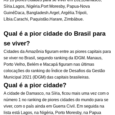
Síria.Lagos, Nigéria.Port Moresby, Papua-Nova
GuinéDaca, Bangladesh.Argel, Argélia.Trípoli,
Líbia.Carachi, Paquistão.Harare, Zimbábue.
Qual é a pior cidade do Brasil para
se viver?
Cidades da Amazônia figuram entre as piores capitais para
se viver no Brasil, segundo ranking da IDGM. Manaus,
Porto Velho, Belém e Macapá figuram nas últimas
colocações do ranking do Índice de Desafios da Gestão
Municipal 2021 (IDGM) das capitais brasileiras.
Qual é a pior cidade?
A cidade de Damasco, na Síria, ficou mais uma vez com o
número 1 no ranking de piores cidades do mundo para se
viver, com o país ainda em Guerra Civil. Em seguida na
lista está Lagos, na Nigéria, Porto Moresby, na Papua