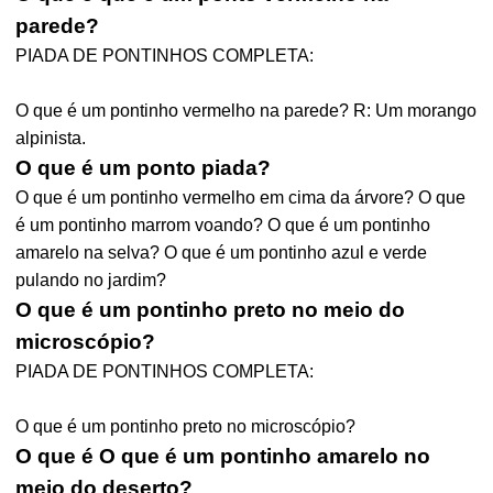
parede?
PIADA DE PONTINHOS COMPLETA:
O que é um pontinho vermelho na parede? R: Um morango
alpinista.
O que é um ponto piada?
O que é um pontinho vermelho em cima da árvore? O que
é um pontinho marrom voando? O que é um pontinho
amarelo na selva? O que é um pontinho azul e verde
pulando no jardim?
O que é um pontinho preto no meio do
microscópio?
PIADA DE PONTINHOS COMPLETA:
O que é um pontinho preto no microscópio?
O que é O que é um pontinho amarelo no
meio do deserto?