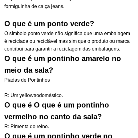
formiguinha de calça jeans.
O que é um ponto verde?
O símbolo ponto verde não significa que uma embalagem
é reciclada ou reciclável mas sim que o produto ou marca
contribui para garantir a reciclagem das embalagens.
O que é um pontinho amarelo no
meio da sala?
Piadas de Pontinhos
R: Um yellowtrodoméstico.
O que é O que é um pontinho
vermelho no canto da sala?
R: Pimenta do reino.
O que é um pontinho verde no