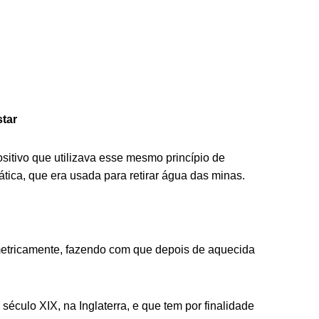
star
sitivo que utilizava esse mesmo princípio de
tica, que era usada para retirar água das minas.
metricamente, fazendo com que depois de aquecida
século XIX, na Inglaterra, e que tem por finalidade