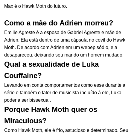
Max é o Hawk Moth do futuro.
Como a mãe do Adrien morreu?
Emilie Agreste é a esposa de Gabriel Agreste e mãe de
Adrien. Ela está dentro de uma cápsula no covil do Hawk
Moth. De acordo com Adrien em um webepisódio, ela
desapareceu, deixando seu marido um homem mudado.
Qual a sexualidade de Luka
Couffaine?
Levando em conta comportamentos como esse durante a
série e também o fator de musicista incluído à ele, Luka
poderia ser bissexual.
Porque Hawk Moth quer os
Miraculous?
Como Hawk Moth, ele é frio, astucioso e determinado. Seu