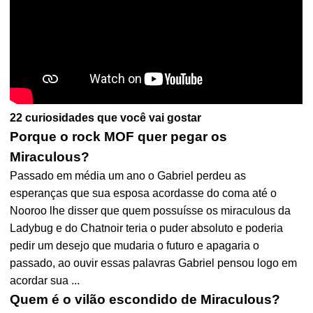
22 curiosidades que você vai gostar
Porque o rock MOF quer pegar os
Miraculous?
Passado em média um ano o Gabriel perdeu as
esperanças que sua esposa acordasse do coma até o
Nooroo lhe disser que quem possuísse os miraculous da
Ladybug e do Chatnoir teria o puder absoluto e poderia
pedir um desejo que mudaria o futuro e apagaria o
passado, ao ouvir essas palavras Gabriel pensou logo em
acordar sua ...
Quem é o vilão escondido de Miraculous?