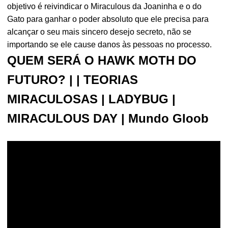
objetivo é reivindicar o Miraculous da Joaninha e o do
Gato para ganhar o poder absoluto que ele precisa para
alcançar o seu mais sincero desejo secreto, não se
importando se ele cause danos às pessoas no processo.
QUEM SERÁ O HAWK MOTH DO
FUTURO? | | TEORIAS
MIRACULOSAS | LADYBUG |
MIRACULOUS DAY | Mundo Gloob