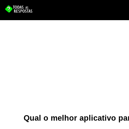
Qual o melhor aplicativo pa