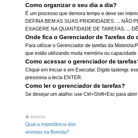
Como organizar o seu dia a dia?
É um processo que demora tempo e deve ser int
DEFINA BEM AS SUAS PRIORIDADES. ... NÃO P
EXAGERE NA QUANTIDADE DE TAREFAS. ... D
Onde fica o Gerenciador de Tarefas do 
Para utilizar o Gerenciador de tarefas da Motorola:
que estão utilizando muita memória ou capacidade 
Como acessar o gerenciador de tarefas
Clique em Iniciar e em Executar. Digite taskmgr.
pressiona a tecla ENTER.
Como ler o gerenciador de tarefas?
Se desejar um atalho: use Ctrl+Shift+Esc para abri
Anterior
Qual a importância dos
animais na floresta?