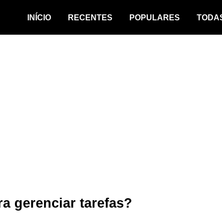
INÍCIO
RECENTES
POPULARES
TODA
ra gerenciar tarefas?