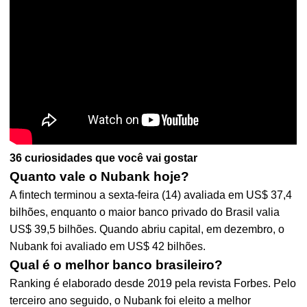
36 curiosidades que você vai gostar
Quanto vale o Nubank hoje?
A fintech terminou a sexta-feira (14) avaliada em US$ 37,4
bilhões, enquanto o maior banco privado do Brasil valia
US$ 39,5 bilhões. Quando abriu capital, em dezembro, o
Nubank foi avaliado em US$ 42 bilhões.
Qual é o melhor banco brasileiro?
Ranking é elaborado desde 2019 pela revista Forbes. Pelo
terceiro ano seguido, o Nubank foi eleito a melhor