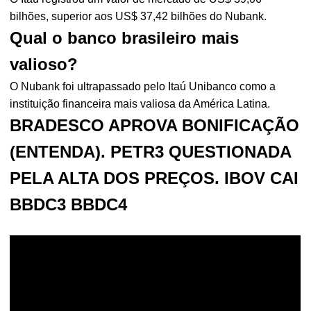
bilhões, superior aos US$ 37,42 bilhões do Nubank.
Qual o banco brasileiro mais
valioso?
O Nubank foi ultrapassado pelo Itaú Unibanco como a
instituição financeira mais valiosa da América Latina.
BRADESCO APROVA BONIFICAÇÃO
(ENTENDA). PETR3 QUESTIONADA
PELA ALTA DOS PREÇOS. IBOV CAI
BBDC3 BBDC4