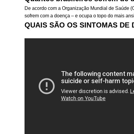
De acordo com a Organização Mundial de Saúde (OMS
sofrem com a doença – e ocupa o topo do mais ans
QUAIS SÃO OS SINTOMAS DE