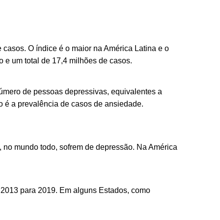
 casos. O índice é o maior na América Latina e o
 e um total de 17,4 milhões de casos.
úmero de pessoas depressivas, equivalentes a
o é a prevalência de casos de ansiedade.
, no mundo todo, sofrem de depressão. Na América
 2013 para 2019. Em alguns Estados, como