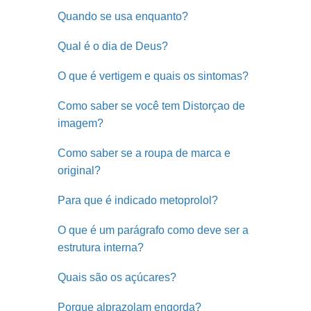
Quando se usa enquanto?
Qual é o dia de Deus?
O que é vertigem e quais os sintomas?
Como saber se você tem Distorçao de
imagem?
Como saber se a roupa de marca e
original?
Para que é indicado metoprolol?
O que é um parágrafo como deve ser a
estrutura interna?
Quais são os açúcares?
Porque alprazolam engorda?