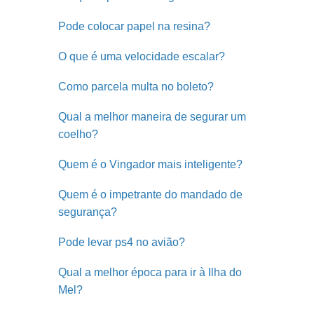
Pode colocar papel na resina?
O que é uma velocidade escalar?
Como parcela multa no boleto?
Qual a melhor maneira de segurar um
coelho?
Quem é o Vingador mais inteligente?
Quem é o impetrante do mandado de
segurança?
Pode levar ps4 no avião?
Qual a melhor época para ir à Ilha do
Mel?