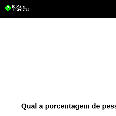
Qual a porcentagem de pes