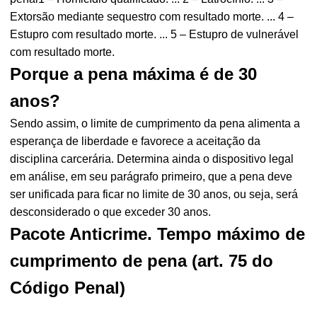
Extorsão mediante sequestro com resultado morte. ... 4 –
Estupro com resultado morte. ... 5 – Estupro de vulnerável
com resultado morte.
Porque a pena máxima é de 30
anos?
Sendo assim, o limite de cumprimento da pena alimenta a
esperança de liberdade e favorece a aceitação da
disciplina carcerária. Determina ainda o dispositivo legal
em análise, em seu parágrafo primeiro, que a pena deve
ser unificada para ficar no limite de 30 anos, ou seja, será
desconsiderado o que exceder 30 anos.
Pacote Anticrime. Tempo máximo de
cumprimento de pena (art. 75 do
Código Penal)