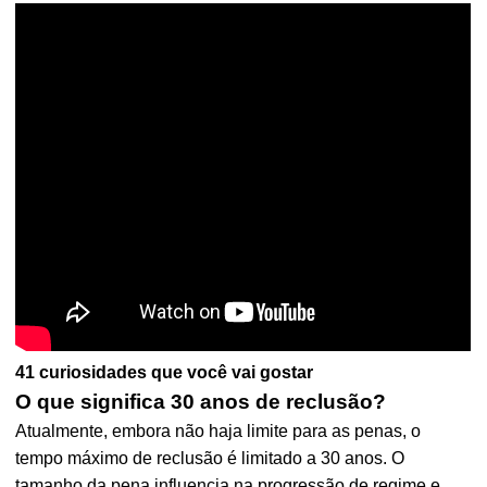
41 curiosidades que você vai gostar
O que significa 30 anos de reclusão?
Atualmente, embora não haja limite para as penas, o
tempo máximo de reclusão é limitado a 30 anos. O
tamanho da pena influencia na progressão de regime e