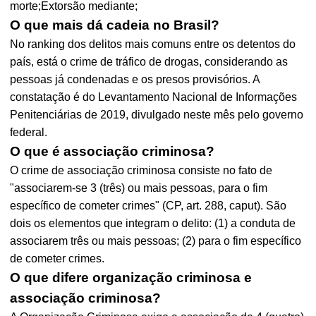
morte;Extorsão mediante;
O que mais dá cadeia no Brasil?
No ranking dos delitos mais comuns entre os detentos do
país, está o crime de tráfico de drogas, considerando as
pessoas já condenadas e os presos provisórios. A
constatação é do Levantamento Nacional de Informações
Penitenciárias de 2019, divulgado neste mês pelo governo
federal.
O que é associação criminosa?
O crime de associação criminosa consiste no fato de
"associarem-se 3 (três) ou mais pessoas, para o fim
específico de cometer crimes" (CP, art. 288, caput). São
dois os elementos que integram o delito: (1) a conduta de
associarem três ou mais pessoas; (2) para o fim específico
de cometer crimes.
O que difere organização criminosa e
associação criminosa?