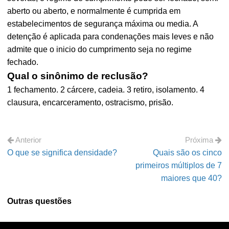
aberto ou aberto, e normalmente é cumprida em
estabelecimentos de segurança máxima ou media. A
detenção é aplicada para condenações mais leves e não
admite que o inicio do cumprimento seja no regime
fechado.
Qual o sinônimo de reclusão?
1 fechamento. 2 cárcere, cadeia. 3 retiro, isolamento. 4
clausura, encarceramento, ostracismo, prisão.
Anterior
Próxima
O que se significa densidade?
Quais são os cinco
primeiros múltiplos de 7
maiores que 40?
Outras questões