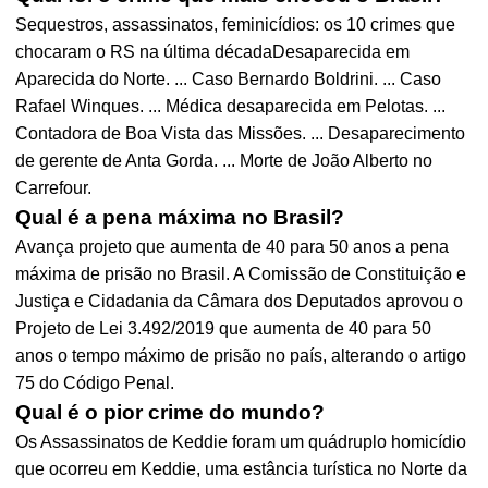
Sequestros, assassinatos, feminicídios: os 10 crimes que
chocaram o RS na última décadaDesaparecida em
Aparecida do Norte. ... Caso Bernardo Boldrini. ... Caso
Rafael Winques. ... Médica desaparecida em Pelotas. ...
Contadora de Boa Vista das Missões. ... Desaparecimento
de gerente de Anta Gorda. ... Morte de João Alberto no
Carrefour.
Qual é a pena máxima no Brasil?
Avança projeto que aumenta de 40 para 50 anos a pena
máxima de prisão no Brasil. A Comissão de Constituição e
Justiça e Cidadania da Câmara dos Deputados aprovou o
Projeto de Lei 3.492/2019 que aumenta de 40 para 50
anos o tempo máximo de prisão no país, alterando o artigo
75 do Código Penal.
Qual é o pior crime do mundo?
Os Assassinatos de Keddie foram um quádruplo homicídio
que ocorreu em Keddie, uma estância turística no Norte da