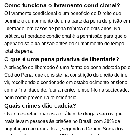
Como funciona o livramento condicional?
O livramento condicional é um benefício do Direito que
permite o cumprimento de uma parte da pena de prisão em
liberdade, em casos de pena mínima de dois anos. Na
prática, a liberdade condicional é a permissão para que o
apenado saia da prisão antes do cumprimento do tempo
total da pena.
O que é uma pena privativa de liberdade?
A privação da liberdade é uma forma de pena adotada pelo
Código Penal que consiste na constrição do direito de ir e
vir, recolhendo o condenado em estabelecimento prisional
com a finalidade de, futuramente, reinserí-lo na sociedade,
bem como prevenir a reincidência.
Quais crimes dão cadeia?
Os crimes relacionados ao tráfico de drogas são os que
mais levam pessoas às prisões no Brasil, com 28% da
população carcerária total, segundo o Depen. Somados,