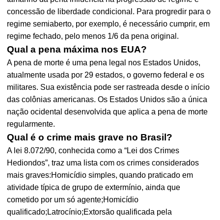
concessão de liberdade condicional. Para progredir para o
regime semiaberto, por exemplo, é necessário cumprir, em
regime fechado, pelo menos 1/6 da pena original.
Qual a pena máxima nos EUA?
A pena de morte é uma pena legal nos Estados Unidos,
atualmente usada por 29 estados, o governo federal e os
militares. Sua existência pode ser rastreada desde o início
das colônias americanas. Os Estados Unidos são a única
nação ocidental desenvolvida que aplica a pena de morte
regularmente.
Qual é o crime mais grave no Brasil?
A lei 8.072/90, conhecida como a “Lei dos Crimes
Hediondos”, traz uma lista com os crimes considerados
mais graves:Homicídio simples, quando praticado em
atividade típica de grupo de extermínio, ainda que
cometido por um só agente;Homicídio
qualificado;Latrocínio;Extorsão qualificada pela