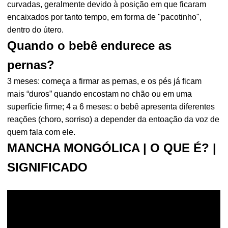
curvadas, geralmente devido à posição em que ficaram
encaixados por tanto tempo, em forma de "pacotinho",
dentro do útero.
Quando o bebê endurece as
pernas?
3 meses: começa a firmar as pernas, e os pés já ficam
mais “duros” quando encostam no chão ou em uma
superfície firme; 4 a 6 meses: o bebê apresenta diferentes
reações (choro, sorriso) a depender da entoação da voz de
quem fala com ele.
MANCHA MONGÓLICA | O QUE É? |
SIGNIFICADO