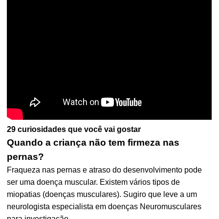
29 curiosidades que você vai gostar
Quando a criança não tem firmeza nas
pernas?
Fraqueza nas pernas e atraso do desenvolvimento pode
ser uma doença muscular. Existem vários tipos de
miopatias (doenças musculares). Sugiro que leve a um
neurologista especialista em doenças Neuromusculares
para investigação.