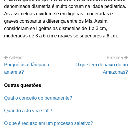
denominada dismetria é muito comum na idade pediátrica.
As assimetrias dividem-se em ligeiras, moderadas e
graves consoante a diferença entre os MIs. Assim,
consideram-se ligeiras as dismetrias de 1 a 3 cm,
moderadas de 3 a 6 cm e graves se superiores a 6 cm.
Anterior
Próxima
Porquê usar lâmpada
O que tem debaixo do rio
amarela?
Amazonas?
Outras questões
Qual o conceito de permanente?
Quando a Jo vira staff?
O que é recurso em um processo seletivo?