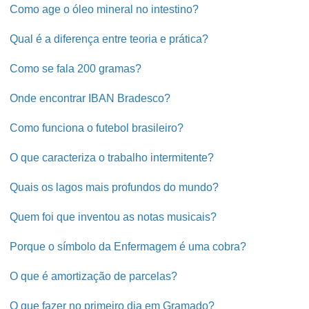
Como age o óleo mineral no intestino?
Qual é a diferença entre teoria e prática?
Como se fala 200 gramas?
Onde encontrar IBAN Bradesco?
Como funciona o futebol brasileiro?
O que caracteriza o trabalho intermitente?
Quais os lagos mais profundos do mundo?
Quem foi que inventou as notas musicais?
Porque o símbolo da Enfermagem é uma cobra?
O que é amortização de parcelas?
O que fazer no primeiro dia em Gramado?