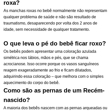
roxa?
As manchas roxas no bebê normalmente não representam
qualquer problema de saúde e não são resultado de
traumatismo, desaparecendo por volta dos 2 anos de
idade, sem necessidade de qualquer tratamento.
O que leva o pé do bebê ficar roxo?
Os bebês podem apresentar uma coloração azulada
simétrica nos lábios, mãos e pés, que se chama
acrocianose. Isso ocorre porque os vasos sanguíneos
reagem exageradamente ao frio e ficam dilatados,
adquirindo essa coloração – que melhora com o simples
aquecimento do corpo do bebê.
Como são as pernas de um Recém-
nascido?
A maioria dos bebês nascem com as pernas arqueadas ou