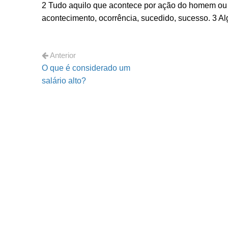
2 Tudo aquilo que acontece por ação do homem ou 
acontecimento, ocorrência, sucedido, sucesso. 3 Alg
Anterior
O que é considerado um
salário alto?