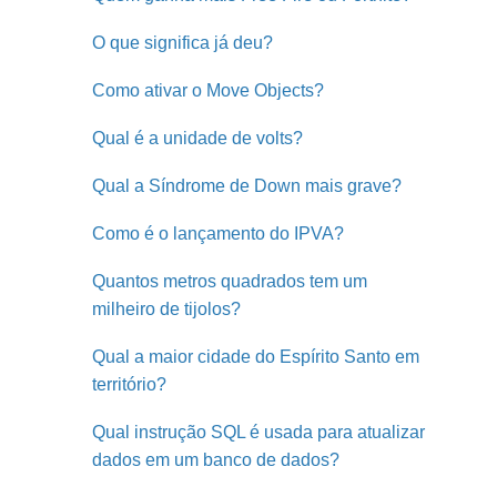
O que significa já deu?
Como ativar o Move Objects?
Qual é a unidade de volts?
Qual a Síndrome de Down mais grave?
Como é o lançamento do IPVA?
Quantos metros quadrados tem um
milheiro de tijolos?
Qual a maior cidade do Espírito Santo em
território?
Qual instrução SQL é usada para atualizar
dados em um banco de dados?