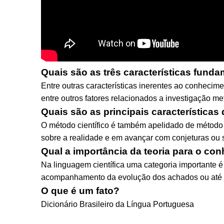
Quais são as três características funda
Entre outras características inerentes ao conheciment
entre outros fatores relacionados a investigação me
Quais são as principais características
O método científico é também apelidado de método 
sobre a realidade e em avançar com conjeturas ou so
Qual a importância da teoria para o con
Na linguagem científica uma categoria importante é 
acompanhamento da evolução dos achados ou até 
O que é um fato?
Dicionário Brasileiro da Língua Portuguesa