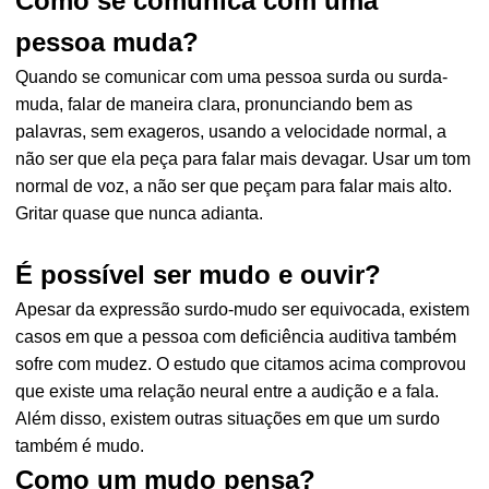
Como se comunica com uma
pessoa muda?
Quando se comunicar com uma pessoa surda ou surda-
muda, falar de maneira clara, pronunciando bem as
palavras, sem exageros, usando a velocidade normal, a
não ser que ela peça para falar mais devagar. Usar um tom
normal de voz, a não ser que peçam para falar mais alto.
Gritar quase que nunca adianta.
É possível ser mudo e ouvir?
Apesar da expressão surdo-mudo ser equivocada, existem
casos em que a pessoa com deficiência auditiva também
sofre com mudez. O estudo que citamos acima comprovou
que existe uma relação neural entre a audição e a fala.
Além disso, existem outras situações em que um surdo
também é mudo.
Como um mudo pensa?