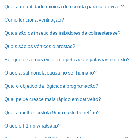
Qual a quantidade mínima de comida para sobreviver?
Como funciona ventilação?
Quais são os inseticidas inibidores da colinesterase?
Quais são as vértices e arestas?
Por que devemos evitar a repetição de palavras no texto?
O que a salmonela causa no ser humano?
Qual o objetivo da lógica de programação?
Qual peixe cresce mais rápido em cativeiro?
Qual a melhor pistola 9mm custo benefício?
O que é F1 no whatsapp?