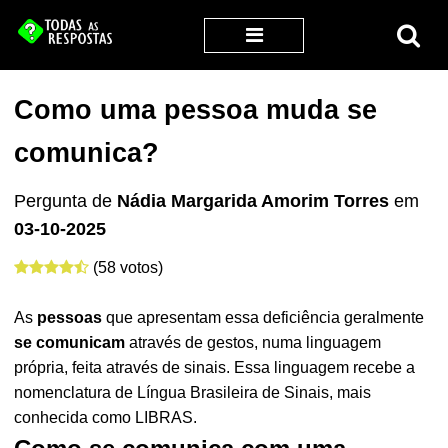
Como uma pessoa muda se
comunica?
Pergunta de
Nádia Margarida Amorim Torres
em
03-10-2025
(58 votos)
As
pessoas
que apresentam essa deficiência geralmente
se comunicam
através de gestos, numa linguagem
própria, feita através de sinais. Essa linguagem recebe a
nomenclatura de Língua Brasileira de Sinais, mais
conhecida como LIBRAS.