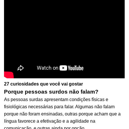
27 curiosidades que você vai gostar
Porque pessoas surdos não falam?
As pessoas surdas apresentam condições físicas e
fisiológicas necessárias para falar. Algumas não falam
porque não foram ensinadas, outras porque acham que a
língua favorece a efetivação e a agilidade na
comunicação, e outras ainda por opção.