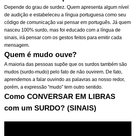
Depende do grau de surdez. Quem apresenta algum nível
de audição e estabeleceu a língua portuguesa como seu
código de comunicação vai pensar em português. Já quem
nasceu 100% surdo, mas foi educado com a língua de
sinais, irá pensar com os gestos feitos para emitir cada
mensagem.
Quem é mudo ouve?
A maioria das pessoas supõe que os surdos também são
mudos (surdo-mudo) pelo fato de não ouvirem. De fato,
aprendemos a falar ouvindo as palavras ao nosso redor,
porém, a expressão “mudo” tem outro sentido.
Como CONVERSAR EM LIBRAS
com um SURDO? (SINAIS)