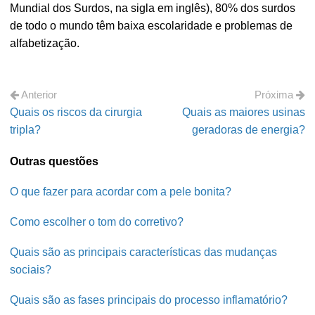
Mundial dos Surdos, na sigla em inglês), 80% dos surdos
de todo o mundo têm baixa escolaridade e problemas de
alfabetização.
Anterior
Próxima
Quais os riscos da cirurgia
Quais as maiores usinas
tripla?
geradoras de energia?
Outras questões
O que fazer para acordar com a pele bonita?
Como escolher o tom do corretivo?
Quais são as principais características das mudanças
sociais?
Quais são as fases principais do processo inflamatório?