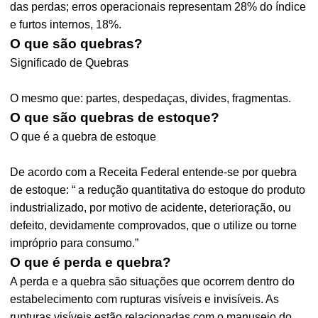
das perdas; erros operacionais representam 28% do índice
e furtos internos, 18%.
O que são quebras?
Significado de Quebras
O mesmo que: partes, despedaças, divides, fragmentas.
O que são quebras de estoque?
O que é a quebra de estoque
De acordo com a Receita Federal entende-se por quebra
de estoque: “ a redução quantitativa do estoque do produto
industrializado, por motivo de acidente, deterioração, ou
defeito, devidamente comprovados, que o utilize ou torne
impróprio para consumo.”
O que é perda e quebra?
A perda e a quebra são situações que ocorrem dentro do
estabelecimento com rupturas visíveis e invisíveis. As
rupturas visíveis estão relacionadas com o manuseio do