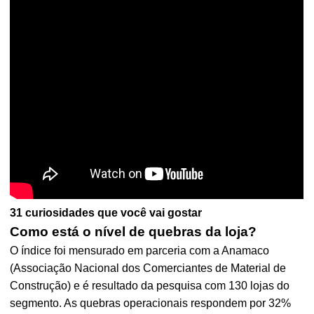
31 curiosidades que você vai gostar
Como está o nível de quebras da loja?
O índice foi mensurado em parceria com a Anamaco
(Associação Nacional dos Comerciantes de Material de
Construção) e é resultado da pesquisa com 130 lojas do
segmento. As quebras operacionais respondem por 32%