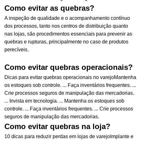
Como evitar as quebras?
A inspeção de qualidade e o acompanhamento contínuo
dos processos, tanto nos centros de distribuição quanto
nas lojas, são procedimentos essenciais para prevenir as
quebras e rupturas, principalmente no caso de produtos
perecíveis.
Como evitar quebras operacionais?
Dicas para evitar quebras operacionais no varejoMantenha
os estoques sob controle. ... Faça inventários frequentes. ...
Crie processos seguros de manipulação das mercadorias.
... Invista em tecnologia. ... Mantenha os estoques sob
controle. ... Faça inventários frequentes. ... Crie processos
seguros de manipulação das mercadorias.
Como evitar quebras na loja?
10 dicas para reduzir perdas em lojas de varejoImplante e