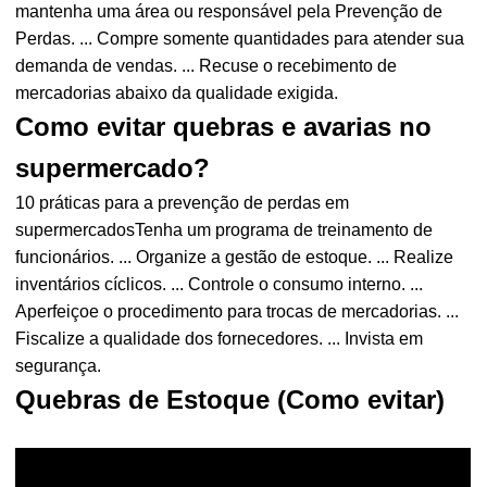
mantenha uma área ou responsável pela Prevenção de
Perdas. ... Compre somente quantidades para atender sua
demanda de vendas. ... Recuse o recebimento de
mercadorias abaixo da qualidade exigida.
Como evitar quebras e avarias no
supermercado?
10 práticas para a prevenção de perdas em
supermercadosTenha um programa de treinamento de
funcionários. ... Organize a gestão de estoque. ... Realize
inventários cíclicos. ... Controle o consumo interno. ...
Aperfeiçoe o procedimento para trocas de mercadorias. ...
Fiscalize a qualidade dos fornecedores. ... Invista em
segurança.
Quebras de Estoque (Como evitar)