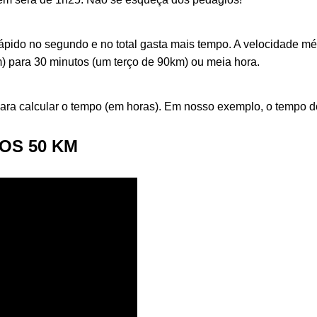
 rápido no segundo e no total gasta mais tempo. A velocidade 
) para 30 minutos (um terço de 90km) ou meia hora.
 para calcular o tempo (em horas). Em nosso exemplo, o tempo 
OS 50 KM