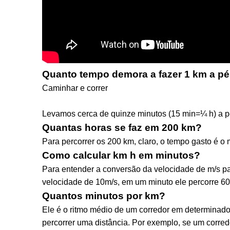
Quanto tempo demora a fazer 1 km a p
Caminhar e correr
Levamos cerca de quinze minutos (15 min=¼ h) a pe
Quantas horas se faz em 200 km?
Para percorrer os 200 km, claro, o tempo gasto é 
Como calcular km h em minutos?
Para entender a conversão da velocidade de m/s p
velocidade de 10m/s, em um minuto ele percorre 60
Quantos minutos por km?
Ele é o ritmo médio de um corredor em determinado 
percorrer uma distância. Por exemplo, se um corred