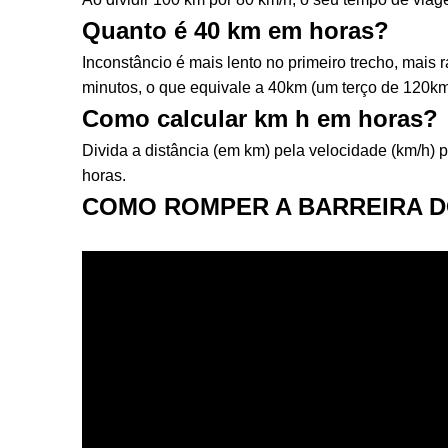
Quanto é 40 km em horas?
Inconstâncio é mais lento no primeiro trecho, mais
minutos, o que equivale a 40km (um terço de 120km
Como calcular km h em horas?
Divida a distância (em km) pela velocidade (km/h)
horas.
COMO ROMPER A BARREIRA D