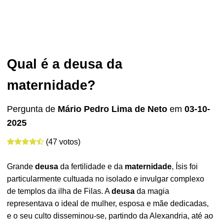
Qual é a deusa da
maternidade?
Pergunta de
Mário Pedro Lima de Neto
em
03-10-
2025
(47 votos)
Grande
deusa
da fertilidade e da
maternidade
, Ísis foi
particularmente cultuada no isolado e invulgar complexo
de templos da ilha de Filas. A
deusa
da magia
representava o ideal de mulher, esposa e mãe dedicadas,
e o seu culto disseminou-se, partindo da Alexandria, até ao