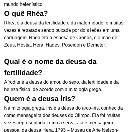
mundo helenístico.
O quê Rhéa?
Rhea é a deusa da fertilidade e da maternidade, e muitas
vezes é retratada sendo puxada por dois leões em uma
carruagem. Rhea era a esposa de Cronos, e a mãe de
Zeus, Hestia, Hera, Hades, Poseidon e Demeter.
Qual é o nome da deusa da
fertilidade?
Afrodite é a deusa do amor, do sexo, da fertilidade e da
beleza física, de acordo com a mitologia grega.
Quem é a deusa Íris?
Na mitologia grega, Iris é a deusa do arco-íris, conhecida
como mensageira dos deuses do Olimpo. Ela foi muitas
vezes representada como a serva, aia e mensageira
pessoal da deusa Hera. 1793 – Museu de Arte Nelson-