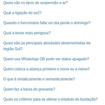
Quais são os tipos de suspensão a ar?
Qual a ligação do so2?
Quando o funcionário falta um dia perde o domingo?
Qual a tosse mais perigosa?
Quais são as principais atividades desenvolvidas da
região Sul?
Quem usa WhatsApp GB pode ver status apagado?
Quem coloca a aliança primeiro o noivo ou a noiva?
O que é sintaticamente e semanticamente?
Quem faz a baixa do gravame?
Quais os critérios para se alterar o estatuto da fundação?