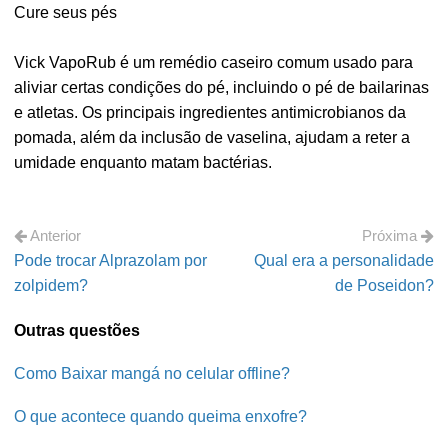
Cure seus pés
Vick VapoRub é um remédio caseiro comum usado para
aliviar certas condições do pé, incluindo o pé de bailarinas
e atletas. Os principais ingredientes antimicrobianos da
pomada, além da inclusão de vaselina, ajudam a reter a
umidade enquanto matam bactérias.
Anterior
Próxima
Pode trocar Alprazolam por
Qual era a personalidade
zolpidem?
de Poseidon?
Outras questões
Como Baixar mangá no celular offline?
O que acontece quando queima enxofre?