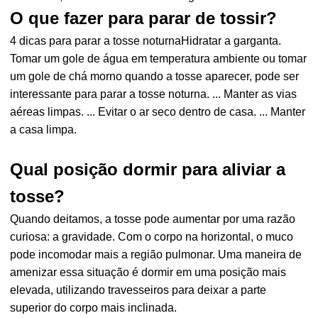
O que fazer para parar de tossir?
4 dicas para parar a tosse noturnaHidratar a garganta.
Tomar um gole de água em temperatura ambiente ou tomar
um gole de chá morno quando a tosse aparecer, pode ser
interessante para parar a tosse noturna. ... Manter as vias
aéreas limpas. ... Evitar o ar seco dentro de casa. ... Manter
a casa limpa.
Qual posição dormir para aliviar a
tosse?
Quando deitamos, a tosse pode aumentar por uma razão
curiosa: a gravidade. Com o corpo na horizontal, o muco
pode incomodar mais a região pulmonar. Uma maneira de
amenizar essa situação é dormir em uma posição mais
elevada, utilizando travesseiros para deixar a parte
superior do corpo mais inclinada.