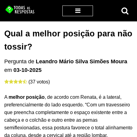
Qual a melhor posição para não
tossir?
Pergunta de
Leandro Mário Silva Simões Moura
em
03-10-2025
(37 votos)
A
melhor posição
, de acordo com Renata, é a lateral,
preferencialmente do lado esquerdo. “Com um travesseiro
que preencha completamente o espaço existente entre a
cabeça e o colchão e outro entre as pernas
semiflexionadas, essa postura favorece o total alinhamento
da coluna, desde a cervical até a região lombar.