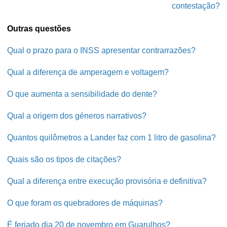
contestação?
Outras questões
Qual o prazo para o INSS apresentar contrarrazões?
Qual a diferença de amperagem e voltagem?
O que aumenta a sensibilidade do dente?
Qual a origem dos géneros narrativos?
Quantos quilômetros a Lander faz com 1 litro de gasolina?
Quais são os tipos de citações?
Qual a diferença entre execução provisória e definitiva?
O que foram os quebradores de máquinas?
É feriado dia 20 de novembro em Guarulhos?