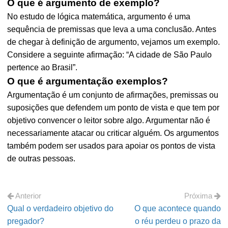
O que é argumento de exemplo?
No estudo de lógica matemática, argumento é uma
sequência de premissas que leva a uma conclusão. Antes
de chegar à definição de argumento, vejamos um exemplo.
Considere a seguinte afirmação: “A cidade de São Paulo
pertence ao Brasil”.
O que é argumentação exemplos?
Argumentação é um conjunto de afirmações, premissas ou
suposições que defendem um ponto de vista e que tem por
objetivo convencer o leitor sobre algo. Argumentar não é
necessariamente atacar ou criticar alguém. Os argumentos
também podem ser usados para apoiar os pontos de vista
de outras pessoas.
Anterior
Próxima
Qual o verdadeiro objetivo do
O que acontece quando
pregador?
o réu perdeu o prazo da