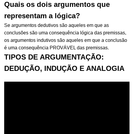
Quais os dois argumentos que
representam a lógica?
Se argumentos dedutivos são aqueles em que as
conclusões são uma consequência lógica das premissas,
os argumentos indutivos são aqueles em que a conclusão
é uma consequência PROVÁVEL das premissas.
TIPOS DE ARGUMENTAÇÃO:
DEDUÇÃO, INDUÇÃO E ANALOGIA