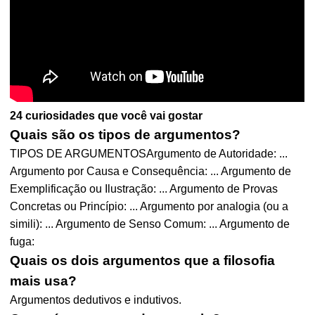
24 curiosidades que você vai gostar
Quais são os tipos de argumentos?
TIPOS DE ARGUMENTOSArgumento de Autoridade: ...
Argumento por Causa e Consequência: ... Argumento de
Exemplificação ou Ilustração: ... Argumento de Provas
Concretas ou Princípio: ... Argumento por analogia (ou a
simili): ... Argumento de Senso Comum: ... Argumento de
fuga:
Quais os dois argumentos que a filosofia
mais usa?
Argumentos dedutivos e indutivos.