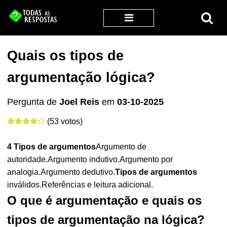
Quais os tipos de
argumentação lógica?
Pergunta de
Joel Reis
em
03-10-2025
(53 votos)
4
Tipos de argumentos
Argumento de
autoridade.Argumento indutivo.Argumento por
analogia.Argumento dedutivo.
Tipos de argumentos
inválidos.Referências e leitura adicional.
O que é argumentação e quais os
tipos de argumentação na lógica?