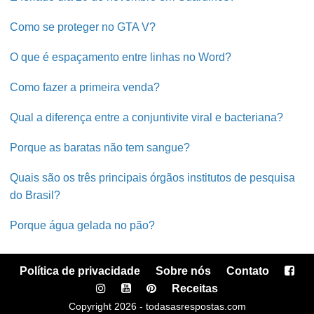
Como se proteger no GTA V?
O que é espaçamento entre linhas no Word?
Como fazer a primeira venda?
Qual a diferença entre a conjuntivite viral e bacteriana?
Porque as baratas não tem sangue?
Quais são os três principais órgãos institutos de pesquisa
do Brasil?
Porque água gelada no pão?
Política de privacidade
Sobre nós
Contato
Receitas
Copyright 2026 - todasasrespostas.com