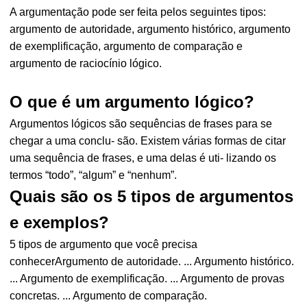
A argumentação pode ser feita pelos seguintes tipos:
argumento de autoridade, argumento histórico, argumento
de exemplificação, argumento de comparação e
argumento de raciocínio lógico.
O que é um argumento lógico?
Argumentos lógicos são sequências de frases para se
chegar a uma conclu- são. Existem várias formas de citar
uma sequência de frases, e uma delas é uti- lizando os
termos “todo”, “algum” e “nenhum”.
Quais são os 5 tipos de argumentos
e exemplos?
5 tipos de argumento que você precisa
conhecerArgumento de autoridade. ... Argumento histórico.
... Argumento de exemplificação. ... Argumento de provas
concretas. ... Argumento de comparação.