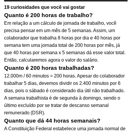
19 curiosidades que você vai gostar
Quanto é 200 horas de trabalho?
Em relação a um cálculo de jornada de trabalho, você
precisa pensar em um mês de 5 semanas. Assim, um
colaborador que trabalha 8 horas por dia e 40 horas por
semana tem uma jornada total de 200 horas por mês, já
que 40 horas por semana x 5 semanas dá esse valor total.
Então, calcularemos agora o valor do salário.
Quanto é 200 horas trabalhadas?
12.000m / 60 minutos = 200 horas. Apesar do colaborador
trabalhar 5 dias, devemos dividir os 2.400 minutos por 6
dias, pois o sábado é considerado dia útil não trabalhado.
A semana trabalhista é de segunda à domingo, sendo o
último excluído por se tratar de descanso semanal
remunerado (DSR).
Quanto que dá 44 horas semanais?
A Constituição Federal estabelece uma jornada normal de