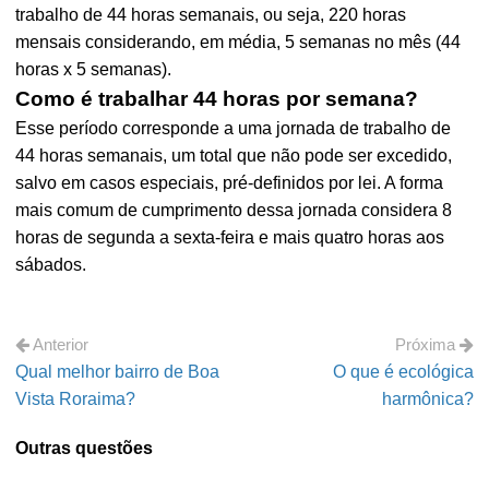
trabalho de 44 horas semanais, ou seja, 220 horas
mensais considerando, em média, 5 semanas no mês (44
horas x 5 semanas).
Como é trabalhar 44 horas por semana?
Esse período corresponde a uma jornada de trabalho de
44 horas semanais, um total que não pode ser excedido,
salvo em casos especiais, pré-definidos por lei. A forma
mais comum de cumprimento dessa jornada considera 8
horas de segunda a sexta-feira e mais quatro horas aos
sábados.
Anterior
Próxima
Qual melhor bairro de Boa
O que é ecológica
Vista Roraima?
harmônica?
Outras questões