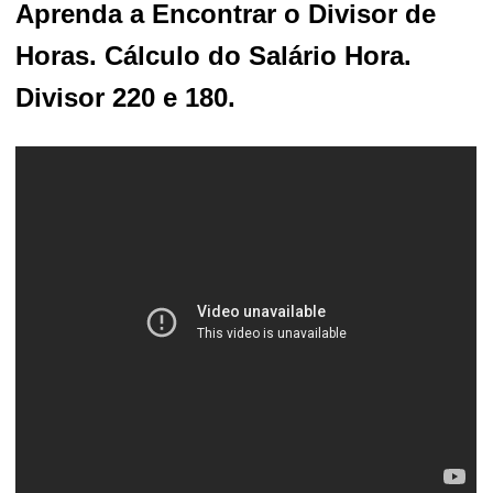
Aprenda a Encontrar o Divisor de
Horas. Cálculo do Salário Hora.
Divisor 220 e 180.