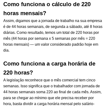
Como funciona o cálculo de 220
horas mensais?
Assim, digamos que a jornada de trabalho na sua empresa
é de 44 horas semanais, de segunda a sábado, até 8 horas
diárias. Como resultado, temos um total de 220 horas por
mês (44 horas por semana x 5 semanas por mês = 220
horas mensais) — um valor considerado padrão hoje em
dia.
Como funciona a carga horária de
220 horas?
A legislação reconhece que o mês comercial tem cinco
semanas. Isso significa que o trabalhador com jornada de
44 horas semanais soma 220 ao final de cada mês. Assim,
para se chegar ao mínimo que ele precisa receber por
hora, basta dividir a carga horária mensal pelo salário-