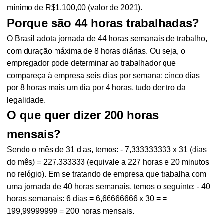
mínimo de R$1.100,00 (valor de 2021).
Porque são 44 horas trabalhadas?
O Brasil adota jornada de 44 horas semanais de trabalho,
com duração máxima de 8 horas diárias. Ou seja, o
empregador pode determinar ao trabalhador que
compareça à empresa seis dias por semana: cinco dias
por 8 horas mais um dia por 4 horas, tudo dentro da
legalidade.
O que quer dizer 200 horas
mensais?
Sendo o mês de 31 dias, temos: - 7,333333333 x 31 (dias
do mês) = 227,333333 (equivale a 227 horas e 20 minutos
no relógio). Em se tratando de empresa que trabalha com
uma jornada de 40 horas semanais, temos o seguinte: - 40
horas semanais: 6 dias = 6,66666666 x 30 = =
199,99999999 = 200 horas mensais.