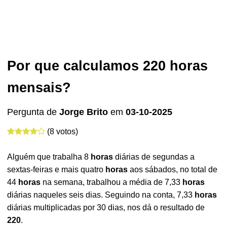
Por que calculamos 220 horas
mensais?
Pergunta de
Jorge Brito
em
03-10-2025
(8 votos)
Alguém que trabalha 8
horas
diárias de segundas a
sextas-feiras e mais quatro
horas
aos sábados, no total de
44
horas
na semana, trabalhou a média de 7,33
horas
diárias naqueles seis dias. Seguindo na conta, 7,33
horas
diárias multiplicadas por 30 dias, nos dá o resultado de
220
.