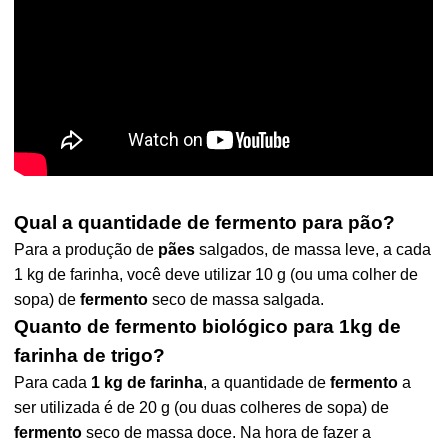
Qual a quantidade de fermento para pão?
Para a produção de
pães
salgados, de massa leve, a cada
1 kg de farinha, você deve utilizar 10 g (ou uma colher de
sopa) de
fermento
seco de massa salgada.
Quanto de fermento biológico para 1kg de
farinha de trigo?
Para cada
1 kg de farinha
, a quantidade de
fermento
a
ser utilizada é de 20 g (ou duas colheres de sopa) de
fermento
seco de massa doce. Na hora de fazer a