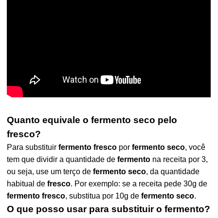
Quanto equivale o fermento seco pelo
fresco?
Para substituir
fermento fresco
por
fermento seco
, você
tem que dividir a quantidade de
fermento
na receita por 3,
ou seja, use um terço de
fermento seco
, da quantidade
habitual de
fresco
. Por exemplo: se a receita pede 30g de
fermento fresco
, substitua por 10g de
fermento seco
.
O que posso usar para substituir o fermento?