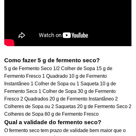
Como fazer 5 g de fermento seco?
5 g de Fermento Seco 1/2 Colher de Sopa 15 g de
Fermento Fresco 1 Quadrado 10 g de Fermento
Instantâneo 1 Colher de Sopa ou 1 Saqueta 10 g de
Fermento Seco 1 Colher de Sopa 30 g de Fermento
Fresco 2 Quadrados 20 g de Fermento Instantâneo 2
Colheres de Sopa ou 2 Saquetas 20 g de Fermento Seco 2
Colheres de Sopa 60 g de Fermento Fresco
Qual a validade do fermento seco?
O fermento seco tem prazo de validade bem maior que o