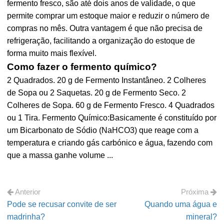
fermento fresco, são até dois anos de validade, o que
permite comprar um estoque maior e reduzir o número de
compras no mês. Outra vantagem é que não precisa de
refrigeração, facilitando a organização do estoque de
forma muito mais flexível.
Como fazer o fermento químico?
2 Quadrados. 20 g de Fermento Instantâneo. 2 Colheres
de Sopa ou 2 Saquetas. 20 g de Fermento Seco. 2
Colheres de Sopa. 60 g de Fermento Fresco. 4 Quadrados
ou 1 Tira. Fermento Químico:Basicamente é constituído por
um Bicarbonato de Sódio (NaHCO3) que reage com a
temperatura e criando gás carbónico e água, fazendo com
que a massa ganhe volume ...
Anterior
Próxima
Pode se recusar convite de ser
Quando uma água e
madrinha?
mineral?