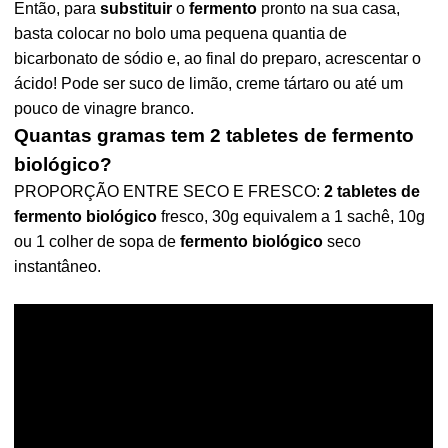
Então, para
substituir
o
fermento
pronto na sua casa,
basta colocar no bolo uma pequena quantia de
bicarbonato de sódio e, ao final do preparo, acrescentar o
ácido! Pode ser suco de limão, creme tártaro ou até um
pouco de vinagre branco.
Quantas gramas tem 2 tabletes de fermento
biológico?
PROPORÇÃO ENTRE SECO E FRESCO:
2 tabletes de
fermento biológico
fresco, 30g equivalem a 1 sachê, 10g
ou 1 colher de sopa de
fermento biológico
seco
instantâneo.