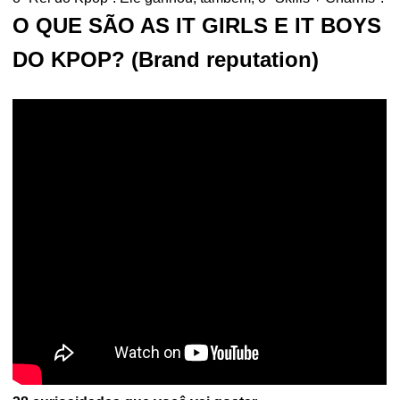
O QUE SÃO AS IT GIRLS E IT BOYS
DO KPOP? (Brand reputation)