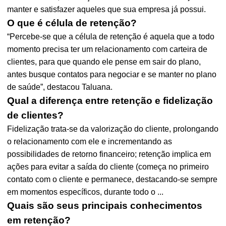
manter e satisfazer aqueles que sua empresa já possui.
O que é célula de retenção?
“Percebe-se que a célula de retenção é aquela que a todo
momento precisa ter um relacionamento com carteira de
clientes, para que quando ele pense em sair do plano,
antes busque contatos para negociar e se manter no plano
de saúde”, destacou Taluana.
Qual a diferença entre retenção e fidelização
de clientes?
Fidelização trata-se da valorização do cliente, prolongando
o relacionamento com ele e incrementando as
possibilidades de retorno financeiro; retenção implica em
ações para evitar a saída do cliente (começa no primeiro
contato com o cliente e permanece, destacando-se sempre
em momentos específicos, durante todo o ...
Quais são seus principais conhecimentos
em retenção?