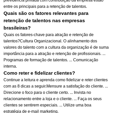
previdência privada com contribuição da empresa estão
entre os principais para a retenção de talentos.
Quais são os fatores relevantes para
retenção de talentos nas empresas
brasileiras?
Quais os fatores-chave para atração e retenção de
talentos?Cultura Organizacional. O alinhamento dos
valores do talento com a cultura da organização é de suma
importância para a atração e retenção de profissionais. ...
Programas de formação de talentos. ... Comunicação
interna.
Como reter e fidelizar clientes?
Continue a leitura e aprenda como fidelizar e reter clientes
com as 8 dicas a seguir.Mensure a satisfação do cliente. ...
Direcione o foco para o cliente certo. ... Invista no
relacionamento entre a loja e o cliente. ... Faça os seus
clientes se sentirem especiais. ... Utilize uma boa
estratégia de e-mail marketing.