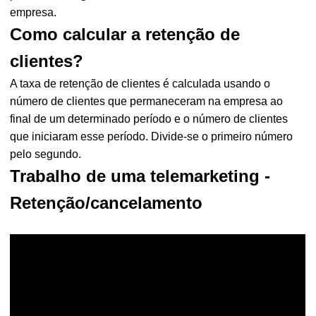
empresa.
Como calcular a retenção de
clientes?
A taxa de retenção de clientes é calculada usando o
número de clientes que permaneceram na empresa ao
final de um determinado período e o número de clientes
que iniciaram esse período. Divide-se o primeiro número
pelo segundo.
Trabalho de uma telemarketing -
Retenção/cancelamento