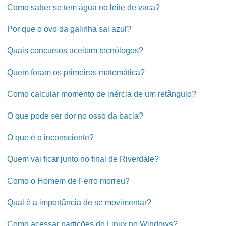
Como saber se tem água no leite de vaca?
Por que o ovo da galinha sai azul?
Quais concursos aceitam tecnólogos?
Quem foram os primeiros matemática?
Como calcular momento de inércia de um retângulo?
O que pode ser dor no osso da bacia?
O que é o inconsciente?
Quem vai ficar junto no final de Riverdale?
Como o Homem de Ferro morreu?
Qual é a importância de se movimentar?
Como acessar partições do Linux no Windows?