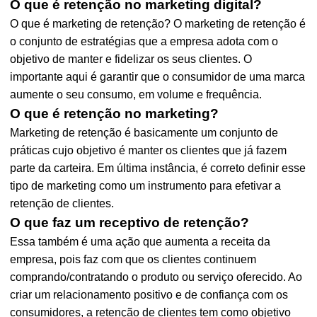
O que é retenção no marketing digital?
O que é marketing de retenção? O marketing de retenção é
o conjunto de estratégias que a empresa adota com o
objetivo de manter e fidelizar os seus clientes. O
importante aqui é garantir que o consumidor de uma marca
aumente o seu consumo, em volume e frequência.
O que é retenção no marketing?
Marketing de retenção é basicamente um conjunto de
práticas cujo objetivo é manter os clientes que já fazem
parte da carteira. Em última instância, é correto definir esse
tipo de marketing como um instrumento para efetivar a
retenção de clientes.
O que faz um receptivo de retenção?
Essa também é uma ação que aumenta a receita da
empresa, pois faz com que os clientes continuem
comprando/contratando o produto ou serviço oferecido. Ao
criar um relacionamento positivo e de confiança com os
consumidores, a retenção de clientes tem como objetivo