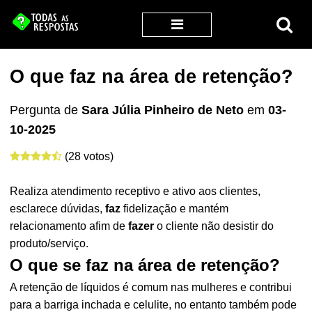
O que faz na área de retenção?
Pergunta de
Sara Júlia Pinheiro de Neto
em
03-
10-2025
(28 votos)
Realiza atendimento receptivo e ativo aos clientes,
esclarece dúvidas,
faz
fidelização e mantém
relacionamento afim de
fazer
o cliente não desistir do
produto/serviço.
O que se faz na área de retenção?
A retenção de líquidos é comum nas mulheres e contribui
para a barriga inchada e celulite, no entanto também pode