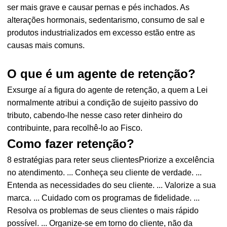
ser mais grave e causar pernas e pés inchados. As
alterações hormonais, sedentarismo, consumo de sal e
produtos industrializados em excesso estão entre as
causas mais comuns.
O que é um agente de retenção?
Exsurge aí a figura do agente de retenção, a quem a Lei
normalmente atribui a condição de sujeito passivo do
tributo, cabendo-lhe nesse caso reter dinheiro do
contribuinte, para recolhê-lo ao Fisco.
Como fazer retenção?
8 estratégias para reter seus clientesPriorize a excelência
no atendimento. ... Conheça seu cliente de verdade. ...
Entenda as necessidades do seu cliente. ... Valorize a sua
marca. ... Cuidado com os programas de fidelidade. ...
Resolva os problemas de seus clientes o mais rápido
possível. ... Organize-se em torno do cliente, não da