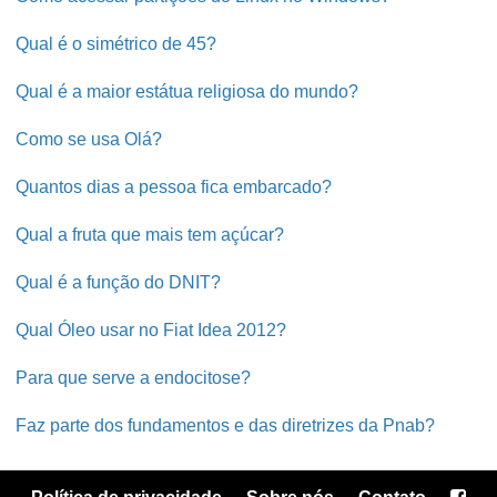
Qual é o simétrico de 45?
Qual é a maior estátua religiosa do mundo?
Como se usa Olá?
Quantos dias a pessoa fica embarcado?
Qual a fruta que mais tem açúcar?
Qual é a função do DNIT?
Qual Óleo usar no Fiat Idea 2012?
Para que serve a endocitose?
Faz parte dos fundamentos e das diretrizes da Pnab?