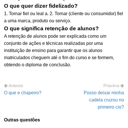
O que quer dizer fidelizado?
1. Tornar fiel ou leal a. 2. Tornar (cliente ou consumidor) fiel
a uma marca, produto ou serviço.
O que significa retenção de alunos?
A retenção de alunos pode ser explicada como um
conjunto de ações e técnicas realizadas por uma
instituição de ensino para garantir que os alunos
matriculados cheguem até o fim do curso e se formem,
obtendo o diploma de conclusão.
Anterior
Próxima
O que e chapeiro?
Posso deixar minha
cadela cruzou no
primeiro cio?
Outras questões