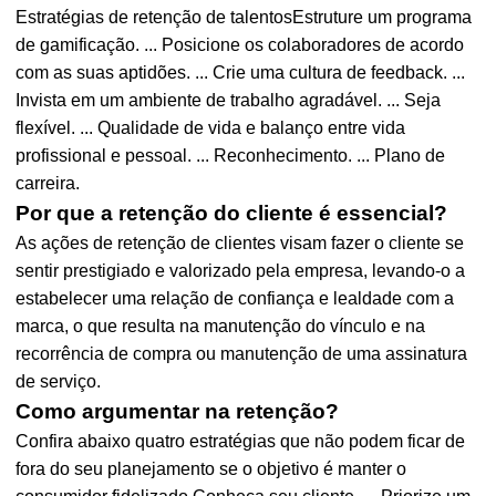
Estratégias de retenção de talentosEstruture um programa
de gamificação. ... Posicione os colaboradores de acordo
com as suas aptidões. ... Crie uma cultura de feedback. ...
Invista em um ambiente de trabalho agradável. ... Seja
flexível. ... Qualidade de vida e balanço entre vida
profissional e pessoal. ... Reconhecimento. ... Plano de
carreira.
Por que a retenção do cliente é essencial?
As ações de retenção de clientes visam fazer o cliente se
sentir prestigiado e valorizado pela empresa, levando-o a
estabelecer uma relação de confiança e lealdade com a
marca, o que resulta na manutenção do vínculo e na
recorrência de compra ou manutenção de uma assinatura
de serviço.
Como argumentar na retenção?
Confira abaixo quatro estratégias que não podem ficar de
fora do seu planejamento se o objetivo é manter o