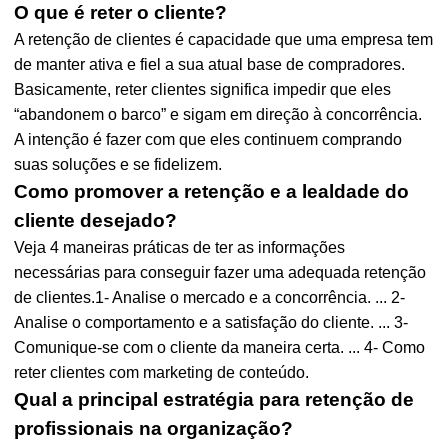
O que é reter o cliente?
A retenção de clientes é capacidade que uma empresa tem
de manter ativa e fiel a sua atual base de compradores.
Basicamente, reter clientes significa impedir que eles
“abandonem o barco” e sigam em direção à concorrência.
A intenção é fazer com que eles continuem comprando
suas soluções e se fidelizem.
Como promover a retenção e a lealdade do
cliente desejado?
Veja 4 maneiras práticas de ter as informações
necessárias para conseguir fazer uma adequada retenção
de clientes.1- Analise o mercado e a concorrência. ... 2-
Analise o comportamento e a satisfação do cliente. ... 3-
Comunique-se com o cliente da maneira certa. ... 4- Como
reter clientes com marketing de conteúdo.
Qual a principal estratégia para retenção de
profissionais na organização?