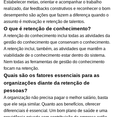
Estabelecer metas, orientar e acompanhar o trabalho
realizado, dar feedbacks construtivos e reconhecer o bom
desempenho são ações que fazem a diferença quando o
assunto é motivação e retenção de talentos.
O que é retenção de conhecimento?
A retenção do conhecimento inclui todas as atividades da
gestão do conhecimento que conservam o conhecimento.
A retenção inclui, também, as atividades que mantêm a
viabilidade de o conhecimento estar dentro do sistema.
Nem todas as ferramentas de gestão do conhecimento
focam na retenção.
Quais são os fatores essenciais para as
organizações diante da retenção de
pessoas?
A organização não precisa pagar o melhor salário, basta
que ele seja similar. Quanto aos benefícios, oferecer
diferenciais é essencial. Um bom plano de saúde e uma