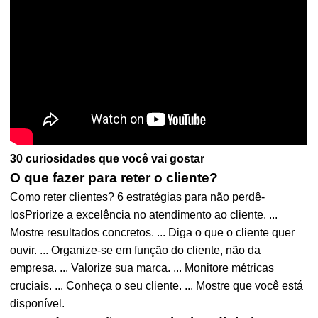
30 curiosidades que você vai gostar
O que fazer para reter o cliente?
Como reter clientes? 6 estratégias para não perdê-
losPriorize a excelência no atendimento ao cliente. ...
Mostre resultados concretos. ... Diga o que o cliente quer
ouvir. ... Organize-se em função do cliente, não da
empresa. ... Valorize sua marca. ... Monitore métricas
cruciais. ... Conheça o seu cliente. ... Mostre que você está
disponível.