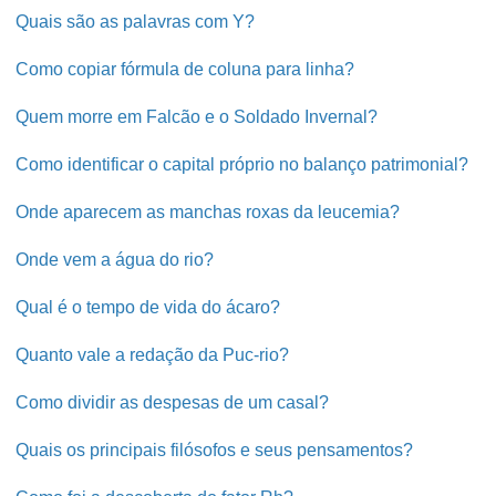
Quais são as palavras com Y?
Como copiar fórmula de coluna para linha?
Quem morre em Falcão e o Soldado Invernal?
Como identificar o capital próprio no balanço patrimonial?
Onde aparecem as manchas roxas da leucemia?
Onde vem a água do rio?
Qual é o tempo de vida do ácaro?
Quanto vale a redação da Puc-rio?
Como dividir as despesas de um casal?
Quais os principais filósofos e seus pensamentos?