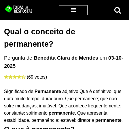
Qual o conceito de
permanente?
Pergunta de
Benedita Clara de Mendes
em
03-10-
2025
(69 votos)
Significado de
Permanente
adjetivo Que é definitivo, que
dura muito tempo; duradouro. Que permanece; que não
sofre mudanças; imutável. Que acontece frequentemente;
constante: sofrimento
permanente
. Que apresenta
estabilidade, permanência; estável: diretoria
permanente
.