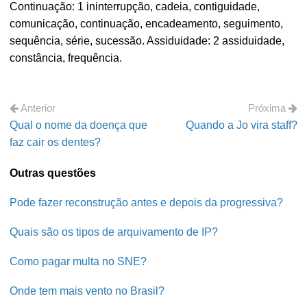
Continuação: 1 ininterrupção, cadeia, contiguidade,
comunicação, continuação, encadeamento, seguimento,
sequência, série, sucessão. Assiduidade: 2 assiduidade,
constância, frequência.
Anterior
Próxima
Qual o nome da doença que
Quando a Jo vira staff?
faz cair os dentes?
Outras questões
Pode fazer reconstrução antes e depois da progressiva?
Quais são os tipos de arquivamento de IP?
Como pagar multa no SNE?
Onde tem mais vento no Brasil?