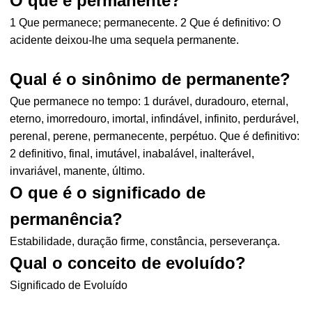
O que è permanente?
1 Que permanece; permanecente. 2 Que é definitivo: O
acidente deixou-lhe uma sequela permanente.
Qual é o sinônimo de permanente?
Que permanece no tempo: 1 durável, duradouro, eternal,
eterno, imorredouro, imortal, infindável, infinito, perdurável,
perenal, perene, permanecente, perpétuo. Que é definitivo:
2 definitivo, final, imutável, inabalável, inalterável,
invariável, manente, último.
O que é o significado de
permanência?
Estabilidade, duração firme, constância, perseverança.
Qual o conceito de evoluído?
Significado de Evoluído