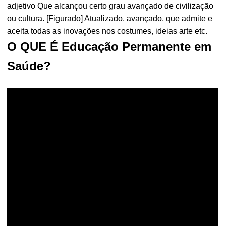
adjetivo Que alcançou certo grau avançado de civilização
ou cultura. [Figurado] Atualizado, avançado, que admite e
aceita todas as inovações nos costumes, ideias arte etc.
O QUE É Educação Permanente em
Saúde?