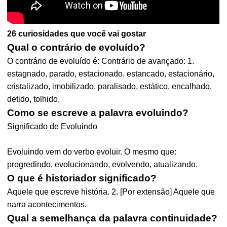
26 curiosidades que você vai gostar
Qual o contrário de evoluído?
O contrário de evoluído é: Contrário de avançado: 1.
estagnado, parado, estacionado, estancado, estacionário,
cristalizado, imobilizado, paralisado, estático, encalhado,
detido, tolhido.
Como se escreve a palavra evoluindo?
Significado de Evoluindo
Evoluindo vem do verbo evoluir. O mesmo que:
progredindo, evolucionando, evolvendo, atualizando.
O que é historiador significado?
Aquele que escreve história. 2. [Por extensão] Aquele que
narra acontecimentos.
Qual a semelhança da palavra continuidade?