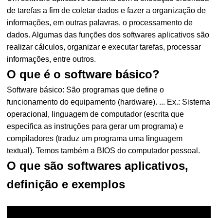
de tarefas a fim de coletar dados e fazer a organização de
informações, em outras palavras, o processamento de
dados. Algumas das funções dos softwares aplicativos são
realizar cálculos, organizar e executar tarefas, processar
informações, entre outros.
O que é o software básico?
Software básico: São programas que define o
funcionamento do equipamento (hardware). ... Ex.: Sistema
operacional, linguagem de computador (escrita que
especifica as instruções para gerar um programa) e
compiladores (traduz um programa uma linguagem
textual). Temos também a BIOS do computador pessoal.
O que são softwares aplicativos,
definição e exemplos