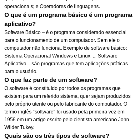
operacionais; e Operadores de linguagens.
O que é um programa básico é um programa
aplicativo?
Software Básico – é o programa considerado essencial
para o funcionamento de um computador. Sem ele o
computador não funciona. Exemplo de software básico:
Sistema Operacional Windows e Linux. ... Software
Aplicativo – são programas que tem aplicações práticas
para o usuário.
O que faz parte de um software?
O software é constituído por todos os programas que
existem para um referido sistema, quer sejam produzidos
pelo próprio utente ou pelo fabricante do computador. O
termo inglês "software" foi usado pela primeira vez em
1958 em um artigo escrito pelo cientista americano John
Wilder Tukey.
Quais são os três tipos de software?