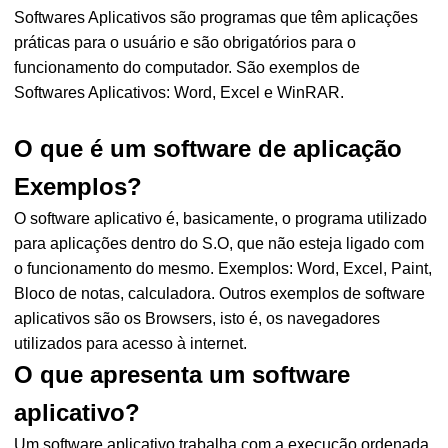
Softwares Aplicativos são programas que têm aplicações
práticas para o usuário e são obrigatórios para o
funcionamento do computador. São exemplos de
Softwares Aplicativos: Word, Excel e WinRAR.
O que é um software de aplicação
Exemplos?
O software aplicativo é, basicamente, o programa utilizado
para aplicações dentro do S.O, que não esteja ligado com
o funcionamento do mesmo. Exemplos: Word, Excel, Paint,
Bloco de notas, calculadora. Outros exemplos de software
aplicativos são os Browsers, isto é, os navegadores
utilizados para acesso à internet.
O que apresenta um software
aplicativo?
Um software aplicativo trabalha com a execução ordenada