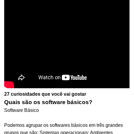
27 curiosidades que você vai gostar
Quais são os software básicos?
Software Básico
Podemos agrupar os softwares básicos em três grandes
grupos que são: Sistemas operacionais; Ambientes