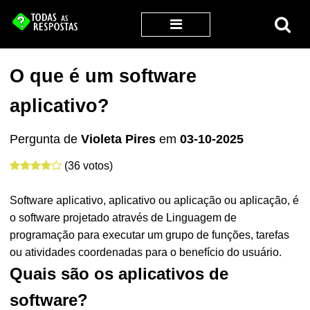
O que é um software
aplicativo?
Pergunta de
Violeta Pires
em
03-10-2025
(36 votos)
Software aplicativo, aplicativo ou aplicação ou aplicação, é
o software projetado através de Linguagem de
programação para executar um grupo de funções, tarefas
ou atividades coordenadas para o benefício do usuário.
Quais são os aplicativos de
software?