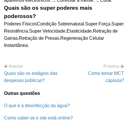
aparelhos electrónicos. ... Controlar a mente. ... Curar.
Quais são os super poderes mais
poderosos?
Poderes FísicosCondição Sobrenatural.Super Força.Super
Resistência.Super Velocidade.Elasticidade.Retração de
Garras.Retração de Presas.Regeneração Celular
Instantânea.
Anterior
Próxima
Quais são os estágios das
Como tomar MCT
despesas públicas?
cápsula?
Outras questões
O que é a desinfecção da água?
Como saber se o site está online?