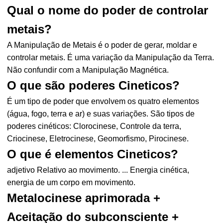
Qual o nome do poder de controlar
metais?
A Manipulação de Metais é o poder de gerar, moldar e
controlar metais. É uma variação da Manipulação da Terra.
Não confundir com a Manipulação Magnética.
O que são poderes Cineticos?
É um tipo de poder que envolvem os quatro elementos
(água, fogo, terra e ar) e suas variações. São tipos de
poderes cinéticos: Clorocinese, Controle da terra,
Criocinese, Eletrocinese, Geomorfismo, Pirocinese.
O que é elementos Cineticos?
adjetivo Relativo ao movimento. ... Energia cinética,
energia de um corpo em movimento.
Metalocinese aprimorada +
Aceitação do subconsciente +