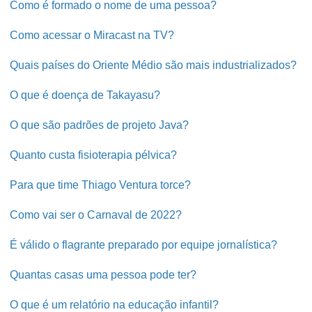
Como é formado o nome de uma pessoa?
Como acessar o Miracast na TV?
Quais países do Oriente Médio são mais industrializados?
O que é doença de Takayasu?
O que são padrões de projeto Java?
Quanto custa fisioterapia pélvica?
Para que time Thiago Ventura torce?
Como vai ser o Carnaval de 2022?
É válido o flagrante preparado por equipe jornalística?
Quantas casas uma pessoa pode ter?
O que é um relatório na educação infantil?