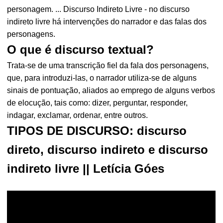
personagem. ... Discurso Indireto Livre - no discurso
indireto livre há intervenções do narrador e das falas dos
personagens.
O que é discurso textual?
Trata-se de uma transcrição fiel da fala dos personagens,
que, para introduzi-las, o narrador utiliza-se de alguns
sinais de pontuação, aliados ao emprego de alguns verbos
de elocução, tais como: dizer, perguntar, responder,
indagar, exclamar, ordenar, entre outros.
TIPOS DE DISCURSO: discurso
direto, discurso indireto e discurso
indireto livre || Letícia Góes