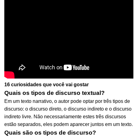
16 curiosidades que você vai gostar
Quais os tipos de discurso textual?
Em um texto narrativo, o autor pode optar por três tipos de
discurso: o discurso direto, o discurso indireto e o discurso
indireto livre. Não necessariamente estes três discursos
estão separados, eles podem aparecer juntos em um texto.
Quais são os tipos de discurso?