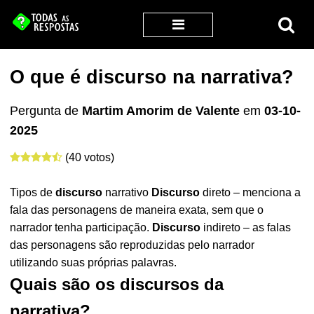
O que é discurso na narrativa?
Pergunta de
Martim Amorim de Valente
em
03-10-
2025
(40 votos)
Tipos de
discurso
narrativo
Discurso
direto – menciona a
fala das personagens de maneira exata, sem que o
narrador tenha participação.
Discurso
indireto – as falas
das personagens são reproduzidas pelo narrador
utilizando suas próprias palavras.
Quais são os discursos da
narrativa?