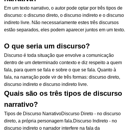
Em um texto narrativo, o autor pode optar por três tipos de
discurso: o discurso direto, o discurso indireto e o discurso
indireto livre. Não necessariamente estes três discursos
estão separados, eles podem aparecer juntos em um texto.
O que seria um discurso?
Discurso é toda situação que envolve a comunicação
dentro de um determinado contexto e diz respeito a quem
fala, para quem se fala e sobre o que se fala. Quanto à
fala, na narração pode vir de três formas: discurso direto,
discurso indireto e discurso indireto livre.
Quais são os três tipos de discurso
narrativo?
Tipos de Discurso NarrativoDiscurso Direto - no discurso
direto, a própria personagem fala.Discurso Indireto - no
discurso indireto o narrador interfere na fala da