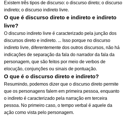
Existem três tipos de discurso: o discurso direto; o discurso
indireto; o discurso indireto livre.
O que é discurso direto e indireto e indireto
livre?
O discurso indireto livre é caracterizado pela junção dos
discursos direto e indireto. ... Isso porque no discurso
indireto livre, diferentemente dos outros discursos, não há
indicações de separação da fala do narrador da fala da
personagem, que são feitos por meio de verbos de
elocução, conjunções ou sinais de pontuação.
O que é o discurso direto e indireto?
Resumindo, podemos dizer que o discurso direto permite
que os personagens falem em primeira pessoa, enquanto
o indireto é caracterizado pela narração em terceira
pessoa. No primeiro caso, o tempo verbal é aquele da
ação como vista pelo personagem.