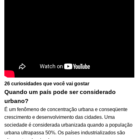
26 curiosidades que você vai gostar
Quando um país pode ser considerado
urbano?
É um fenômeno de concentração urbana e conseqüente
crescimento e desenvolvimento das cidades. Uma
sociedade é considerada urbanizada quando a população
urbana ultrapassa 50%. Os países industrializados são