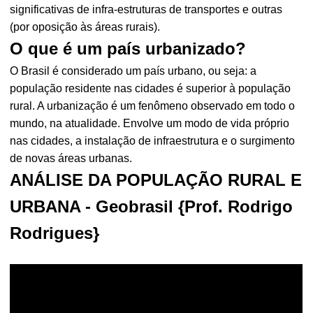
significativas de infra-estruturas de transportes e outras
(por oposição às áreas rurais).
O que é um país urbanizado?
O Brasil é considerado um país urbano, ou seja: a
população residente nas cidades é superior à população
rural. A urbanização é um fenômeno observado em todo o
mundo, na atualidade. Envolve um modo de vida próprio
nas cidades, a instalação de infraestrutura e o surgimento
de novas áreas urbanas.
ANÁLISE DA POPULAÇÃO RURAL E
URBANA - Geobrasil {Prof. Rodrigo
Rodrigues}