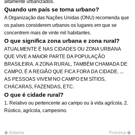
altamente urbanizados.
Quando um país se torna urbano?
A Organização das Nações Unidas (ONU) recomenda que
os países considerem urbanos os lugares em que se
concentrem mais de vinte mil habitantes.
O que significa zona urbana e zona rural?
ATUALMENTE É NAS CIDADES OU ZONA URBANA
QUE VIVE A MAIOR PARTE DA POPULAÇÃO
BRASILEIRA. A ZONA RURAL, TAMBÉM CHAMADA DE
CAMPO, É A REGIÃO QUE FICA FORA DA CIDADE. ...
AS PESSOAS VIVEM NO CAMPO EM SÍTIOS,
CHÁCARAS, FAZENDAS, ETC.
O que é cidade rural?
1. Relativo ou pertencente ao campo ou à vida agrícola. 2.
Rústico, agrícola, campesino.
Anterior
Próxima