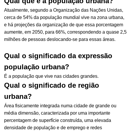
Qual que é a população urbana?
Atualmente, segundo a Organização das Nações Unidas,
cerca de 54% da população mundial vive na zona urbana,
e há projeções da organização de que essa porcentagem
aumente, em 2050, para 66%, correspondendo a quase 2,5
milhões de pessoas deslocando-se para essas áreas.
Qual o significado da expressão
população urbana?
É a população que vive nas cidades grandes.
Qual o significado de região
urbana?
Área fisicamente integrada numa cidade de grande ou
média dimensão, caracterizada por uma importante
percentagem de superfície construída, uma elevada
densidade de população e de emprego e redes