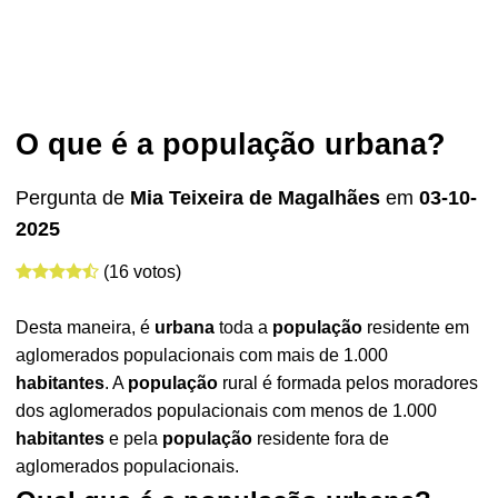
O que é a população urbana?
Pergunta de
Mia Teixeira de Magalhães
em
03-10-
2025
(16 votos)
Desta maneira, é
urbana
toda a
população
residente em
aglomerados populacionais com mais de 1.000
habitantes
. A
população
rural é formada pelos moradores
dos aglomerados populacionais com menos de 1.000
habitantes
e pela
população
residente fora de
aglomerados populacionais.