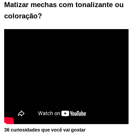
Matizar mechas com tonalizante ou
coloração?
36 curiosidades que você vai gostar