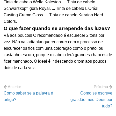
Tinta de cabelo Wella Koleston. ... Tinta de cabelo
Schwarzkopf Igora Royal. ... Tinta de cabelo L Oréal
Casting Creme Gloss. ... Tinta de cabelo Keraton Hard
Colors.
O que fazer quando se arrepende das luzes?
Vá aos poucos! O recomendado é escurecer 2 tons por
vez. Não vai adiantar querer correr com o processo de
escurecer os fios com uma coloração como o preto, ou
castanho escuro, porque o cabelo terá grandes chances de
ficar manchado. O ideal é ir descendo o tom aos poucos,
dois de cada vez.
Anterior
Próxima
Como saber se a palavra é
Como se escreve
artigo?
gratidão meu Deus por
tudo?