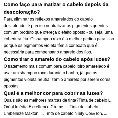
Como faço para matizar o cabelo depois da
descoloração?
Para eliminar os reflexos amarelados do cabelo
descolorido, é preciso neutralizar os pigmentos quentes
com um produto que ofereça o efeito oposto - ou seja, uma
cobertura fria. O shampoo roxo é a melhor pedida para isso
porque os pigmentos violeta têm a cor exata que é
necessária para compensar o amarelo dos fios.
Como tirar o amarelo do cabelo após luzes?
O tratamento mais comum para cabelo loiro amarelado é
usar um shampoo roxo durante o banho, já que os
pigmentos violeta neutralizam o amarelo por serem cores
opostas.
Qual é a melhor cor para cobrir as luzes?
Quais são as melhores marcas de tinta?Tinta de cabelo L
Oréal Imédia Excellence Creme. ... Tinta de cabelo
Embelleze Maxton. ... Tinta de cabelo Niely Cor&Ton. ...