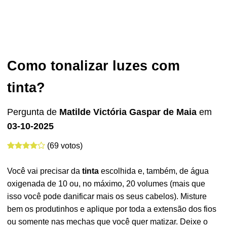
Como tonalizar luzes com
tinta?
Pergunta de
Matilde Victória Gaspar de Maia
em
03-10-2025
(69 votos)
Você vai precisar da
tinta
escolhida e, também, de água
oxigenada de 10 ou, no máximo, 20 volumes (mais que
isso você pode danificar mais os seus cabelos). Misture
bem os produtinhos e aplique por toda a extensão dos fios
ou somente nas mechas que você quer matizar. Deixe o