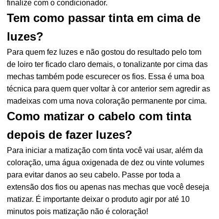
finalize com o condicionador.
Tem como passar tinta em cima de
luzes?
Para quem fez luzes e não gostou do resultado pelo tom
de loiro ter ficado claro demais, o tonalizante por cima das
mechas também pode escurecer os fios. Essa é uma boa
técnica para quem quer voltar à cor anterior sem agredir as
madeixas com uma nova coloração permanente por cima.
Como matizar o cabelo com tinta
depois de fazer luzes?
Para iniciar a matização com tinta você vai usar, além da
coloração, uma água oxigenada de dez ou vinte volumes
para evitar danos ao seu cabelo. Passe por toda a
extensão dos fios ou apenas nas mechas que você deseja
matizar. É importante deixar o produto agir por até 10
minutos pois matização não é coloração!