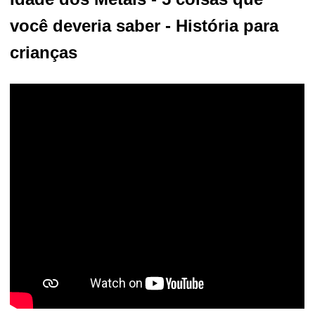
você deveria saber - História para
crianças