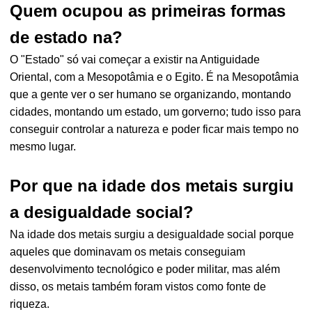
Quem ocupou as primeiras formas
de estado na?
O "Estado" só vai começar a existir na Antiguidade
Oriental, com a Mesopotâmia e o Egito. É na Mesopotâmia
que a gente ver o ser humano se organizando, montando
cidades, montando um estado, um gorverno; tudo isso para
conseguir controlar a natureza e poder ficar mais tempo no
mesmo lugar.
Por que na idade dos metais surgiu
a desigualdade social?
Na idade dos metais surgiu a desigualdade social porque
aqueles que dominavam os metais conseguiam
desenvolvimento tecnológico e poder militar, mas além
disso, os metais também foram vistos como fonte de
riqueza.