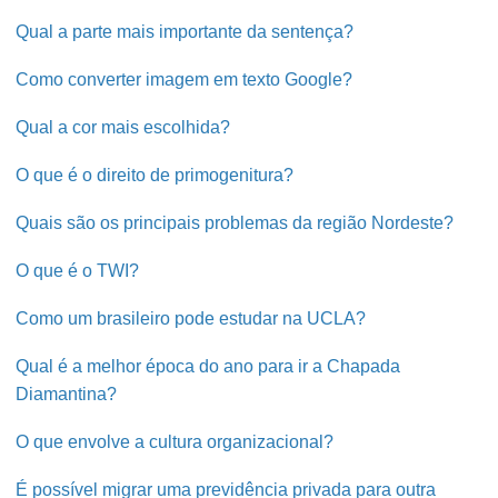
Qual a parte mais importante da sentença?
Como converter imagem em texto Google?
Qual a cor mais escolhida?
O que é o direito de primogenitura?
Quais são os principais problemas da região Nordeste?
O que é o TWI?
Como um brasileiro pode estudar na UCLA?
Qual é a melhor época do ano para ir a Chapada
Diamantina?
O que envolve a cultura organizacional?
É possível migrar uma previdência privada para outra