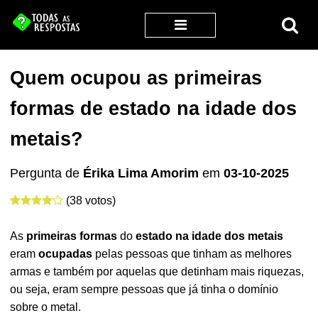
Quem ocupou as primeiras
formas de estado na idade dos
metais?
Pergunta de
Érika Lima Amorim
em
03-10-2025
(38 votos)
As
primeiras formas
do
estado na idade dos metais
eram
ocupadas
pelas pessoas que tinham as melhores
armas e também por aquelas que detinham mais riquezas,
ou seja, eram sempre pessoas que já tinha o domínio
sobre o metal.