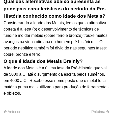
Qual das alternativas abaixo apresenta as
principais características do período da Pré-
História conhecido como Idade dos Metais?
Considerando a Idade dos Metais, temos que a afirmativa
correta é a letra (b) o desenvolvimento de técnicas de
fundir e moldar metais (cobre ferro e bronze) trouxe muitos
avanços na vida cotidiana do homem pré-histórico. ... O
período neolítico também foi dividido nas seguintes fases:
cobre, bronze e ferro.
O que é Idade dos Metais Brainly?
A Idade dos Metais é a última fase da Pré-História que vai
de 5000 a.C. até o surgimento da escrita pelos sumérios,
em 4000 a.C.. Recebe esse nome posto que o metal foi a
matéria prima mais utilizada para produção de ferramentas
e objetos.
Anterior
Próxima