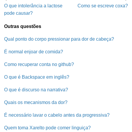
O que intolerância a lactose
Como se escreve coxa?
pode causar?
Outras questões
Qual ponto do corpo pressionar para dor de cabeça?
É normal enjoar de comida?
Como recuperar conta no github?
O que é Backspace em inglês?
O que é discurso na narrativa?
Quais os mecanismos da dor?
É necessário lavar o cabelo antes da progressiva?
Quem toma Xarelto pode comer linguiça?