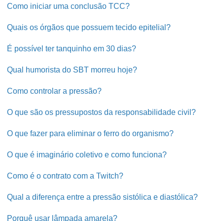
Como iniciar uma conclusão TCC?
Quais os órgãos que possuem tecido epitelial?
É possível ter tanquinho em 30 dias?
Qual humorista do SBT morreu hoje?
Como controlar a pressão?
O que são os pressupostos da responsabilidade civil?
O que fazer para eliminar o ferro do organismo?
O que é imaginário coletivo e como funciona?
Como é o contrato com a Twitch?
Qual a diferença entre a pressão sistólica e diastólica?
Porquê usar lâmpada amarela?