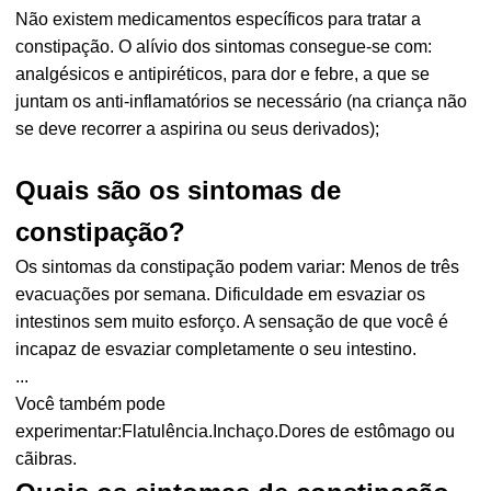
Não existem medicamentos específicos para tratar a
constipação. O alívio dos sintomas consegue-se com:
analgésicos e antipiréticos, para dor e febre, a que se
juntam os anti-inflamatórios se necessário (na criança não
se deve recorrer a aspirina ou seus derivados);
Quais são os sintomas de
constipação?
Os sintomas da constipação podem variar: Menos de três
evacuações por semana. Dificuldade em esvaziar os
intestinos sem muito esforço. A sensação de que você é
incapaz de esvaziar completamente o seu intestino.
...
Você também pode
experimentar:Flatulência.Inchaço.Dores de estômago ou
cãibras.