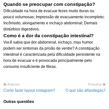
Quando se preocupar com constipação?
Dificuldade na hora de evacuar fezes muito duras ou
pouco volumosas; Impressão de evacuamento incompleto;
Incômodo, alongamento e inchaço abdominal; Demais
distúrbios digestivos.
Como é a dor da constipação intestinal?
Você sabia que dor abdominal, inchaço, mau humor
podem ser sintomas da prisão de ventre? A constipação
intestinal é caracterizada pela dificuldade persistente na
hora de evacuar e é provocada principalmente pelo
consumo insuficiente de fibras.
Anterior
Próxima
Como fazer layout instagram?
O que são alfandegas?
Outras questões