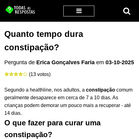
Quanto tempo dura
constipação?
Pergunta de
Erica Gonçalves Faria
em
03-10-2025
(13 votos)
Segundo a healthline, nos adultos, a
constipação
comum
geralmente desaparece em cerca de 7 a 10 dias. As
crianças podem demorar um pouco mais a recuperar - até
14 dias.
O que fazer para curar uma
constipação?