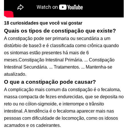
18 curiosidades que você vai gostar
Quais os tipos de constipação que existe?
A constipação pode ser primaria ou secundária a um
distúrbio de base3 e é classificada como crônica quando
os sintomas estão presentes há mais de 6
meses.Constipação Intestinal Primária. ... Constipação
Intestinal Secundária. ... Tratamentos. ... Mantenha-se
atualizado.
O que a constipação pode causar?
A complicação mais comum da constipação é o fecaloma,
massa compacta de fezes endurecidas, que se deposita no
reto ou no cólon-sigmoide, e interrompe o trânsito
intestinal. A tendência é o fecaloma aparecer mais nas
pessoas com dificuldade de locomoção, como os idosos
acamados e os cadeirantes.