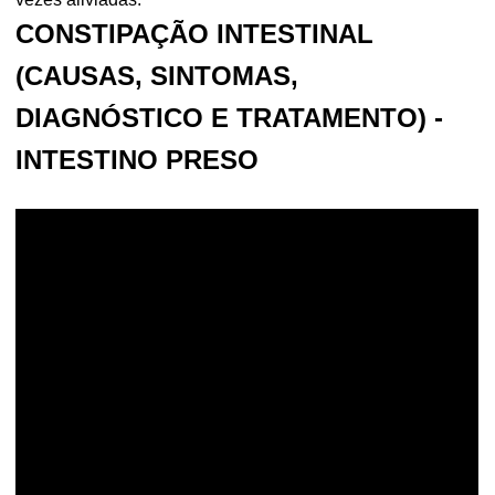
CONSTIPAÇÃO INTESTINAL
(CAUSAS, SINTOMAS,
DIAGNÓSTICO E TRATAMENTO) -
INTESTINO PRESO