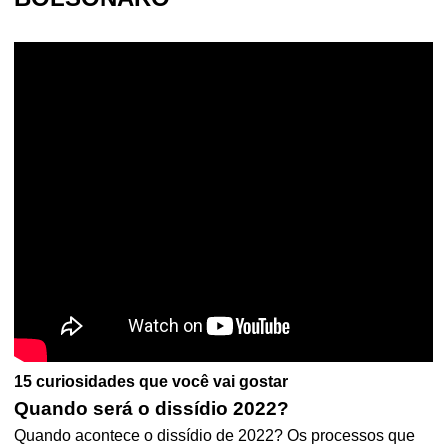
15 curiosidades que você vai gostar
Quando será o dissídio 2022?
Quando acontece o dissídio de 2022? Os processos que