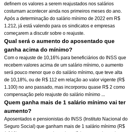
definem os valores a serem reajustados nos salários
costumam acontecer ainda nos primeiros meses do ano.
Após a determinação do salário mínimo de 2022 em R$
1.212, já está valendo para os sindicatos e empresas
começarem a discutir sobre o reajuste.
Qual será o aumento do aposentado que
ganha acima do mínimo?
Com o reajuste de 10,16% para beneficiários do INSS que
recebem valores acima de um salário mínimo, o aumento
será pouco menor que o do salário mínimo, que teve alta
de 10,18%, ou de R$ 112 em relação ao valor vigente (R$
1.100) no ano passado, mas incorporou quase R$ 2 como
compensação pelo reajuste do salário mínimo ...
Quem ganha mais de 1 salário mínimo vai ter
aumento?
Aposentados e pensionistas do INSS (Instituto Nacional do
Seguro Social) que ganham mais de 1 salário mínimo (R$