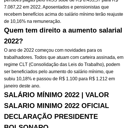
7.087,22 em 2022. Aposentados e pensionistas que
recebem benefícios acima do salário mínimo terão reajuste
de 10,16% na remuneração.
Quem tem direito a aumento salarial
2022?
O ano de 2022 começou com novidades para os
trabalhadores. Todos que atuam com carteira assinada, em
regime CLT (Consolidação das Leis do Trabalho), podem
ser beneficiados pelo aumento do salário mínimo, que
subiu 10,18% e passou de R$ 1.100 para R$ 1.212 em
janeiro deste ano.
SALÁRIO MÍNIMO 2022 | VALOR
SALARIO MINIMO 2022 OFICIAL
DECLARAÇÃO PRESIDENTE
BOLSONARO