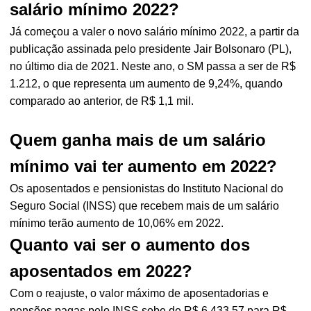
salário mínimo 2022?
Já começou a valer o novo salário mínimo 2022, a partir da
publicação assinada pelo presidente Jair Bolsonaro (PL),
no último dia de 2021. Neste ano, o SM passa a ser de R$
1.212, o que representa um aumento de 9,24%, quando
comparado ao anterior, de R$ 1,1 mil.
Quem ganha mais de um salário
mínimo vai ter aumento em 2022?
Os aposentados e pensionistas do Instituto Nacional do
Seguro Social (INSS) que recebem mais de um salário
mínimo terão aumento de 10,06% em 2022.
Quanto vai ser o aumento dos
aposentados em 2022?
Com o reajuste, o valor máximo de aposentadorias e
pensões pagas pelo INSS sobe de R$ 6.433,57 para R$