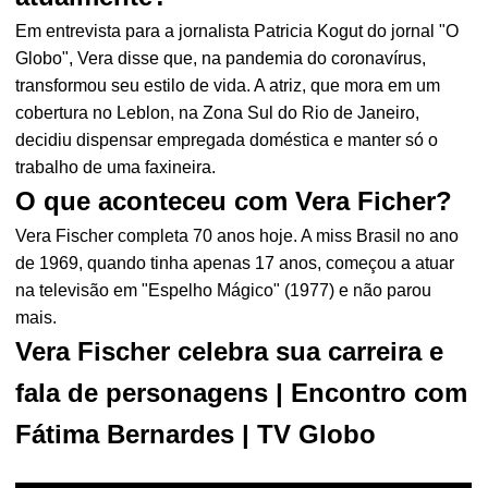
Em entrevista para a jornalista Patricia Kogut do jornal "O
Globo", Vera disse que, na pandemia do coronavírus,
transformou seu estilo de vida. A atriz, que mora em um
cobertura no Leblon, na Zona Sul do Rio de Janeiro,
decidiu dispensar empregada doméstica e manter só o
trabalho de uma faxineira.
O que aconteceu com Vera Ficher?
Vera Fischer completa 70 anos hoje. A miss Brasil no ano
de 1969, quando tinha apenas 17 anos, começou a atuar
na televisão em "Espelho Mágico" (1977) e não parou
mais.
Vera Fischer celebra sua carreira e
fala de personagens | Encontro com
Fátima Bernardes | TV Globo