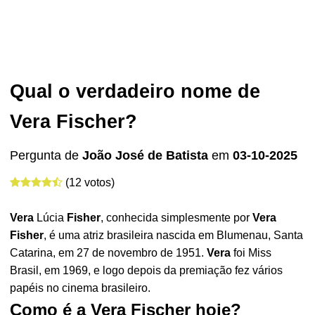
Qual o verdadeiro nome de
Vera Fischer?
Pergunta de
João José de Batista
em
03-10-2025
(12 votos)
Vera
Lúcia
Fisher
, conhecida simplesmente por
Vera
Fisher
, é uma atriz brasileira nascida em Blumenau, Santa
Catarina, em 27 de novembro de 1951.
Vera
foi Miss
Brasil, em 1969, e logo depois da premiação fez vários
papéis no cinema brasileiro.
Como é a Vera Fischer hoje?