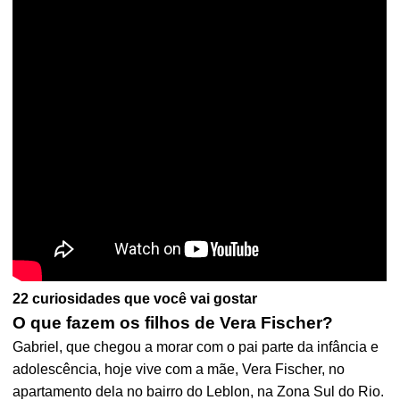
22 curiosidades que você vai gostar
O que fazem os filhos de Vera Fischer?
Gabriel, que chegou a morar com o pai parte da infância e
adolescência, hoje vive com a mãe, Vera Fischer, no
apartamento dela no bairro do Leblon, na Zona Sul do Rio.