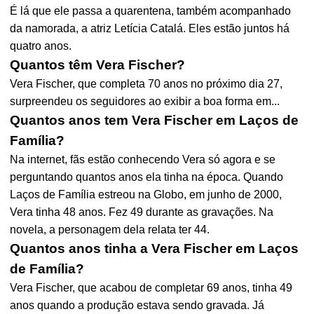
É lá que ele passa a quarentena, também acompanhado
da namorada, a atriz Letícia Catalá. Eles estão juntos há
quatro anos.
Quantos têm Vera Fischer?
Vera Fischer, que completa 70 anos no próximo dia 27,
surpreendeu os seguidores ao exibir a boa forma em...
Quantos anos tem Vera Fischer em Laços de
Família?
Na internet, fãs estão conhecendo Vera só agora e se
perguntando quantos anos ela tinha na época. Quando
Laços de Família estreou na Globo, em junho de 2000,
Vera tinha 48 anos. Fez 49 durante as gravações. Na
novela, a personagem dela relata ter 44.
Quantos anos tinha a Vera Fischer em Laços
de Família?
Vera Fischer, que acabou de completar 69 anos, tinha 49
anos quando a produção estava sendo gravada. Já