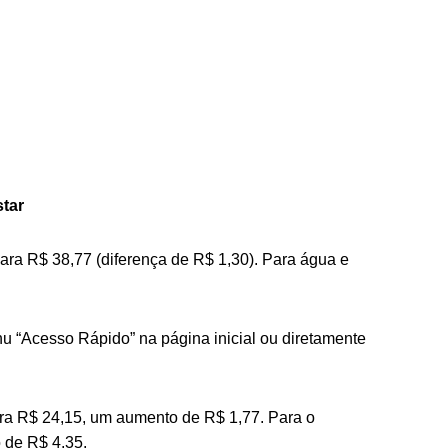
star
ara R$ 38,77 (diferença de R$ 1,30). Para água e
nu “Acesso Rápido” na página inicial ou diretamente
ra R$ 24,15, um aumento de R$ 1,77. Para o
 de R$ 4,35.