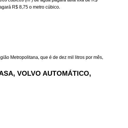
pagará R$ 8,75 o metro cúbico.
o Metropolitana, que é de dez mil litros por mês,
ASA, VOLVO AUTOMÁTICO,