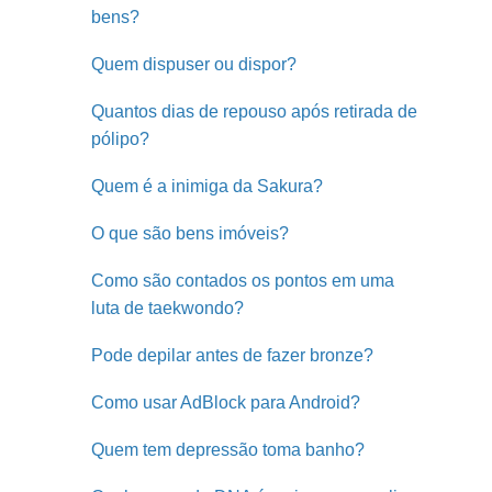
bens?
Quem dispuser ou dispor?
Quantos dias de repouso após retirada de
pólipo?
Quem é a inimiga da Sakura?
O que são bens imóveis?
Como são contados os pontos em uma
luta de taekwondo?
Pode depilar antes de fazer bronze?
Como usar AdBlock para Android?
Quem tem depressão toma banho?