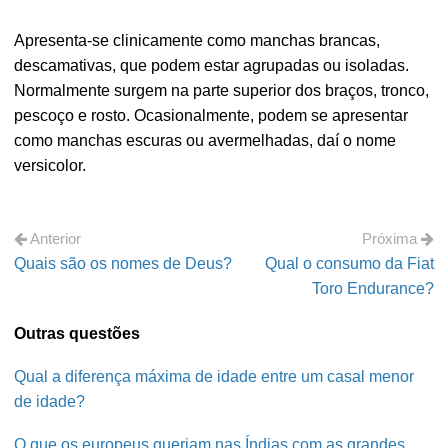
Apresenta-se clinicamente como manchas brancas,
descamativas, que podem estar agrupadas ou isoladas.
Normalmente surgem na parte superior dos braços, tronco,
pescoço e rosto. Ocasionalmente, podem se apresentar
como manchas escuras ou avermelhadas, daí o nome
versicolor.
Anterior
Próxima
Quais são os nomes de Deus?
Qual o consumo da Fiat
Toro Endurance?
Outras questões
Qual a diferença máxima de idade entre um casal menor
de idade?
O que os europeus queriam nas Índias com as grandes