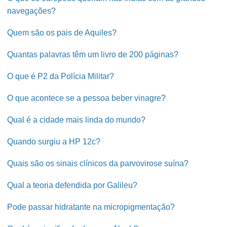
navegações?
Quem são os pais de Aquiles?
Quantas palavras têm um livro de 200 páginas?
O que é P2 da Polícia Militar?
O que acontece se a pessoa beber vinagre?
Qual é a cidade mais linda do mundo?
Quando surgiu a HP 12c?
Quais são os sinais clínicos da parvovirose suína?
Qual a teoria defendida por Galileu?
Pode passar hidratante na micropigmentação?