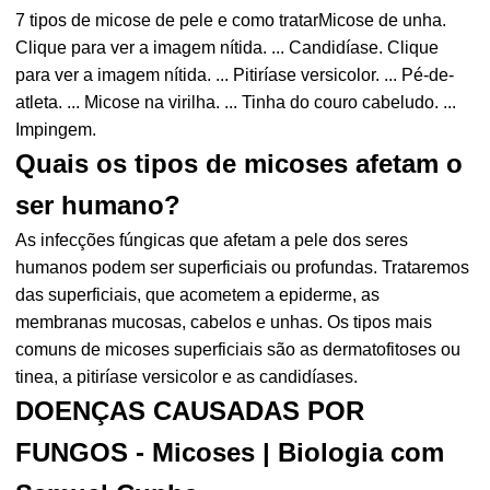
7 tipos de micose de pele e como tratarMicose de unha.
Clique para ver a imagem nítida. ... Candidíase. Clique
para ver a imagem nítida. ... Pitiríase versicolor. ... Pé-de-
atleta. ... Micose na virilha. ... Tinha do couro cabeludo. ...
Impingem.
Quais os tipos de micoses afetam o
ser humano?
As infecções fúngicas que afetam a pele dos seres
humanos podem ser superficiais ou profundas. Trataremos
das superficiais, que acometem a epiderme, as
membranas mucosas, cabelos e unhas. Os tipos mais
comuns de micoses superficiais são as dermatofitoses ou
tinea, a pitiríase versicolor e as candidíases.
DOENÇAS CAUSADAS POR
FUNGOS - Micoses | Biologia com