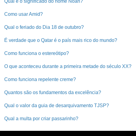
Qual é o significado do nome Noah?
Como usar Amid?
Qual o feriado do Dia 18 de outubro?
É verdade que o Qatar é o país mais rico do mundo?
Como funciona o estereótipo?
O que aconteceu durante a primeira metade do século XX?
Como funciona repelente creme?
Quantos são os fundamentos da excelência?
Qual o valor da guia de desarquivamento TJSP?
Qual a multa por criar passarinho?