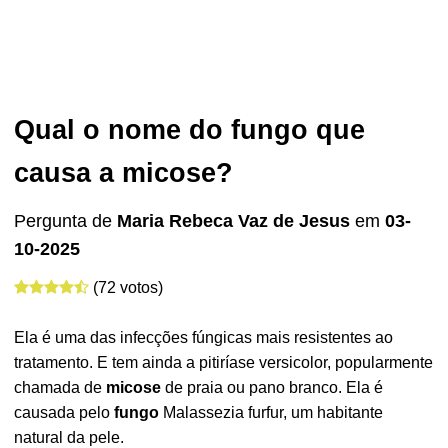
Qual o nome do fungo que
causa a micose?
Pergunta de
Maria Rebeca Vaz de Jesus
em
03-
10-2025
(72 votos)
Ela é uma das infecções fúngicas mais resistentes ao
tratamento. E tem ainda a pitiríase versicolor, popularmente
chamada de
micose
de praia ou pano branco. Ela é
causada pelo
fungo
Malassezia furfur, um habitante
natural da pele.