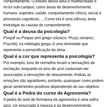
comportamento. O estudo dessa área é multifacetado e
inclui sub-campos, como áreas de desenvolvimento
humano, esportes, saúde, comportamento clínico, social e
processos cognitivos. ... Como ela é uma ciência, tenta
investigar as causas do comportamento.
Qual é a deusa da psicologia?
Psiquê ou Psique (em grego clássico: Ψυχή; romaniz.:
Psychē), na mitologia grega, é uma divindade que
representa a personificação da alma.
Qual é a cor que representa a psicologia?
Por exemplo, tons de vermelho levam a sensações de
excitação, enquanto os tons de azul costumam ser
associados a sensações de relaxamento. Ambas as
emoções são agradáveis, portanto, quaisquer cores podem
gerar sentimentos positivos dependendo do seu objetivo.
Qual é a Pedra do curso de Agronomia?
A pedra do anel de formatura da agronomia é uma safira
azul, cor associada à riqueza e ao desenvolvimento.