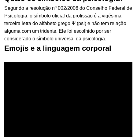
Segundo a resolução nº 002/2006 do Conselho Federal de
Psicologia, o símbolo oficial da profissão é a vigésima
terceira letra do alfabeto grego Ψ (psi) e não tem relação
alguma com um tridente. Ele foi escolhido por ser
considerado o símbolo universal da psicologia.
Emojis e a linguagem corporal