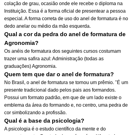
colação de grau, ocasião onde ele recebe o diploma na
Instituição. Essa é a forma oficial de presentear a pessoa
especial. A forma correta de uso do anel de formatura é no
dedo anelar ou médio da mão esquerda.
Qual a cor da pedra do anel de formatura de
Agronomia?
Os anéis de formatura dos seguintes cursos costumam
trazer uma safira azul: Administração (todas as
graduações) Agronomia.
Quem tem que dar o anel de formatura?
No Brasil, o anel de formatura se tornou um prêmio. "É um
presente tradicional dado pelos pais aos formandos.
Possui um formato padrão, em que de um lado existe o
emblema da área do formando e, no centro, uma pedra de
cor simbolizando a profissão.
Qual é a base da psicologia?
A psicologia é o estudo científico da mente e do