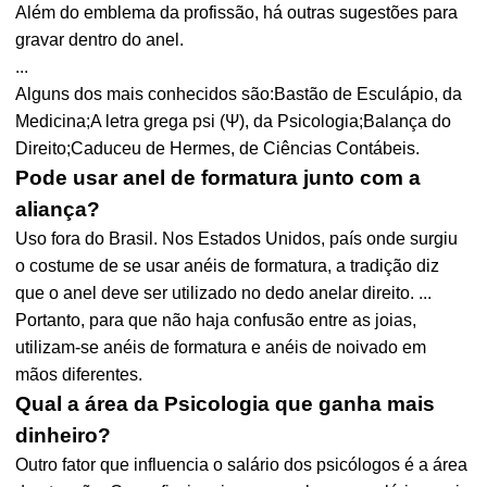
Além do emblema da profissão, há outras sugestões para
gravar dentro do anel.
...
Alguns dos mais conhecidos são:Bastão de Esculápio, da
Medicina;A letra grega psi (Ψ), da Psicologia;Balança do
Direito;Caduceu de Hermes, de Ciências Contábeis.
Pode usar anel de formatura junto com a
aliança?
Uso fora do Brasil. Nos Estados Unidos, país onde surgiu
o costume de se usar anéis de formatura, a tradição diz
que o anel deve ser utilizado no dedo anelar direito. ...
Portanto, para que não haja confusão entre as joias,
utilizam-se anéis de formatura e anéis de noivado em
mãos diferentes.
Qual a área da Psicologia que ganha mais
dinheiro?
Outro fator que influencia o salário dos psicólogos é a área