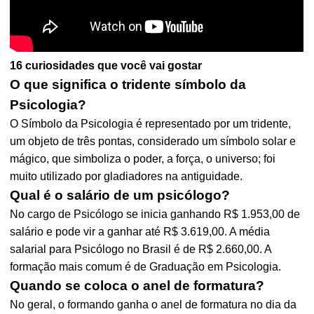
16 curiosidades que você vai gostar
O que significa o tridente símbolo da
Psicologia?
O Símbolo da Psicologia é representado por um tridente,
um objeto de três pontas, considerado um símbolo solar e
mágico, que simboliza o poder, a força, o universo; foi
muito utilizado por gladiadores na antiguidade.
Qual é o salário de um psicólogo?
No cargo de Psicólogo se inicia ganhando R$ 1.953,00 de
salário e pode vir a ganhar até R$ 3.619,00. A média
salarial para Psicólogo no Brasil é de R$ 2.660,00. A
formação mais comum é de Graduação em Psicologia.
Quando se coloca o anel de formatura?
No geral, o formando ganha o anel de formatura no dia da