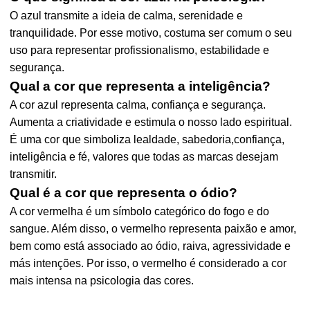
O azul transmite a ideia de calma, serenidade e
tranquilidade. Por esse motivo, costuma ser comum o seu
uso para representar profissionalismo, estabilidade e
segurança.
Qual a cor que representa a inteligência?
A cor azul representa calma, confiança e segurança.
Aumenta a criatividade e estimula o nosso lado espiritual.
É uma cor que simboliza lealdade, sabedoria,confiança,
inteligência e fé, valores que todas as marcas desejam
transmitir.
Qual é a cor que representa o ódio?
A cor vermelha é um símbolo categórico do fogo e do
sangue. Além disso, o vermelho representa paixão e amor,
bem como está associado ao ódio, raiva, agressividade e
más intenções. Por isso, o vermelho é considerado a cor
mais intensa na psicologia das cores.