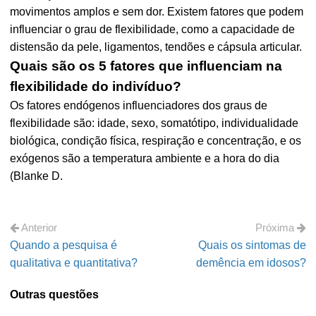
movimentos amplos e sem dor. Existem fatores que podem
influenciar o grau de flexibilidade, como a capacidade de
distensão da pele, ligamentos, tendões e cápsula articular.
Quais são os 5 fatores que influenciam na
flexibilidade do indivíduo?
Os fatores endógenos influenciadores dos graus de
flexibilidade são: idade, sexo, somatótipo, individualidade
biológica, condição física, respiração e concentração, e os
exógenos são a temperatura ambiente e a hora do dia
(Blanke D.
Anterior
Próxima
Quando a pesquisa é
Quais os sintomas de
qualitativa e quantitativa?
demência em idosos?
Outras questões