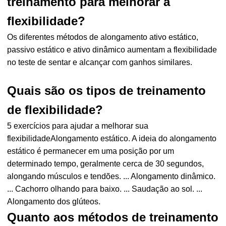
treinamento para melhorar a
flexibilidade?
Os diferentes métodos de alongamento ativo estático,
passivo estático e ativo dinâmico aumentam a flexibilidade
no teste de sentar e alcançar com ganhos similares.
Quais são os tipos de treinamento
de flexibilidade?
5 exercícios para ajudar a melhorar sua
flexibilidadeAlongamento estático. A ideia do alongamento
estático é permanecer em uma posição por um
determinado tempo, geralmente cerca de 30 segundos,
alongando músculos e tendões. ... Alongamento dinâmico.
... Cachorro olhando para baixo. ... Saudação ao sol. ...
Alongamento dos glúteos.
Quanto aos métodos de treinamento