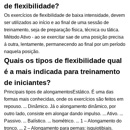
de flexibilidade?
Os exercícios de flexibilidade de baixa intensidade, devem
ser utilizados ao início e ao final de uma sessão de
treinamento, seja de preparação física, técnica ou tática.
Método Ativo - ao se exercitar sae de uma posição precisa
á outra, lentamente, permanecendo ao final por um período
naquela posição.
Quais os tipos de flexibilidade qual
é a mais indicada para treinamento
de iniciantes?
Principais tipos de alongamentosEstático. É uma das
formas mais conhecidas, onde os exercícios são feitos em
repouso. ... Dinâmico. Já o alongamento dinâmico, por
outro lado, consiste em alongar dando impulso. ... Ativo. ...
Passivo. ... Balístico. ... Isométrico. ... 1 – Alongamento do
tronco. ... 2 – Alongamento para pernas: isquiotibiais.