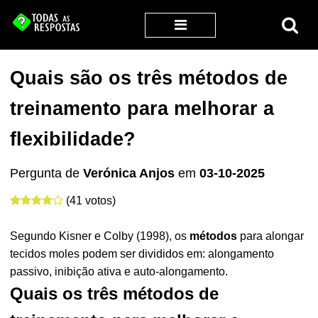
Quais são os três métodos de
treinamento para melhorar a
flexibilidade?
Pergunta de
Verónica Anjos
em
03-10-2025
(41 votos)
Segundo Kisner e Colby (1998), os
métodos
para alongar
tecidos moles podem ser divididos em: alongamento
passivo, inibição ativa e auto-alongamento.
Quais os três métodos de