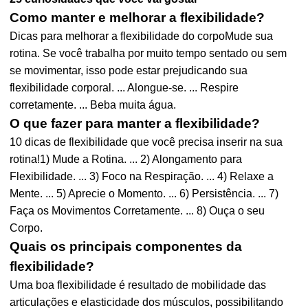
Como manter e melhorar a flexibilidade?
Dicas para melhorar a flexibilidade do corpoMude sua
rotina. Se você trabalha por muito tempo sentado ou sem
se movimentar, isso pode estar prejudicando sua
flexibilidade corporal. ... Alongue-se. ... Respire
corretamente. ... Beba muita água.
O que fazer para manter a flexibilidade?
10 dicas de flexibilidade que você precisa inserir na sua
rotina!1) Mude a Rotina. ... 2) Alongamento para
Flexibilidade. ... 3) Foco na Respiração. ... 4) Relaxe a
Mente. ... 5) Aprecie o Momento. ... 6) Persistência. ... 7)
Faça os Movimentos Corretamente. ... 8) Ouça o seu
Corpo.
Quais os principais componentes da
flexibilidade?
Uma boa flexibilidade é resultado de mobilidade das
articulações e elasticidade dos músculos, possibilitando