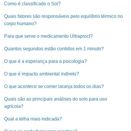
Como é classificado o Sol?
Quais fatores são responsáveis pelo equilíbrio térmico no
corpo humano?
Para que serve o medicamento Ultraproct?
Quantos segundos estão contidos em 1 minuto?
O que é a esperança para a psicologia?
O que é impacto ambiental indireto?
O que acontece se comer laranja todos os dias?
Quais são as principais análises do solo para uso
agrícola?
Qual a telha mais indicada?