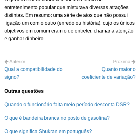
entretenimento popular que misturava diversas atrações
distintas. Em resumo: uma série de atos que não possui
ligação um com o outro (enredo ou história), cujo os únicos
objetivos em comum eram o de entreter, chamar a atenção
e ganhar dinheiro.
Anterior
Próxima
Qual a compatibilidade do
Quanto maior o
signo?
coeficiente de variação?
Outras questões
Quando o funcionário falta meio período desconta DSR?
O que é bandeira branca no posto de gasolina?
O que significa Shukran em português?