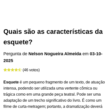
Quais são as características da
esquete?
Pergunta de
Nelson Nogueira Almeida
em
03-10-
2025
(46 votos)
Esquete
é um pequeno fragmento de um texto, de atuação
intensa, podendo ser utilizada uma vertente cômica ou
trágica como em uma grande peça teatral. Pode ser uma
adaptação de um trecho significativo do livro. É como um
filme de curta-metragem; portanto, a dramatização deverá