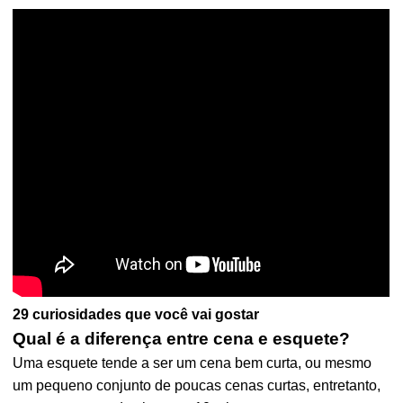
29 curiosidades que você vai gostar
Qual é a diferença entre cena e esquete?
Uma esquete tende a ser um cena bem curta, ou mesmo
um pequeno conjunto de poucas cenas curtas, entretanto,