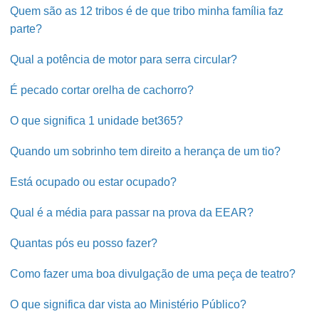
Quem são as 12 tribos é de que tribo minha família faz
parte?
Qual a potência de motor para serra circular?
É pecado cortar orelha de cachorro?
O que significa 1 unidade bet365?
Quando um sobrinho tem direito a herança de um tio?
Está ocupado ou estar ocupado?
Qual é a média para passar na prova da EEAR?
Quantas pós eu posso fazer?
Como fazer uma boa divulgação de uma peça de teatro?
O que significa dar vista ao Ministério Público?