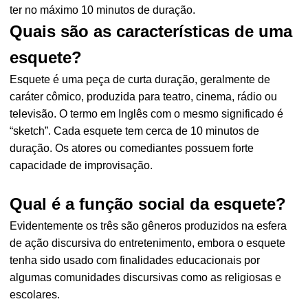
ter no máximo 10 minutos de duração.
Quais são as características de uma
esquete?
Esquete é uma peça de curta duração, geralmente de
caráter cômico, produzida para teatro, cinema, rádio ou
televisão. O termo em Inglês com o mesmo significado é
“sketch”. Cada esquete tem cerca de 10 minutos de
duração. Os atores ou comediantes possuem forte
capacidade de improvisação.
Qual é a função social da esquete?
Evidentemente os três são gêneros produzidos na esfera
de ação discursiva do entretenimento, embora o esquete
tenha sido usado com finalidades educacionais por
algumas comunidades discursivas como as religiosas e
escolares.