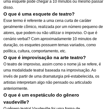
uma esquete pode chegar a 10 minutos ou mesmo passar
disso.
O que é uma esquete de teatro?
Esse termo é referente a uma cena curta de caráter
geralmente cômico, realizada por um número pequeno de
atores, que podem ou não utilizar o improviso. O que é
cenário verbal? Com aproximadamente 10 minutos de
duração, os esquetes possuem temas variados, como
política, cultura, comportamento, etc.
O que é improvisação na arte teatro?
O teatro de improviso, assim como o nome já se refere, é
uma modalidade teatral baseada na improvisação. Ao
invés de partir de uma dramaturgia pré-estabelecida, os
artistas interpretam algo não pensado ou articulado
anteriormente.
O que é um espetáculo do gênero
vaudeville?
O gênero teatral Vaudeville foi uma forma de