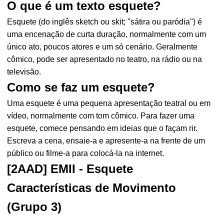
O que é um texto esquete?
Esquete (do inglês sketch ou skit; "sátira ou paródia") é
uma encenação de curta duração, normalmente com um
único ato, poucos atores e um só cenário. Geralmente
cômico, pode ser apresentado no teatro, na rádio ou na
televisão.
Como se faz um esquete?
Uma esquete é uma pequena apresentação teatral ou em
vídeo, normalmente com tom cômico. Para fazer uma
esquete, comece pensando em ideias que o façam rir.
Escreva a cena, ensaie-a e apresente-a na frente de um
público ou filme-a para colocá-la na internet.
[2AAD] EMII - Esquete
Características de Movimento
(Grupo 3)