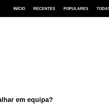
INÍCIO
RECENTES
POPULARES
TODA
alhar em equipa?