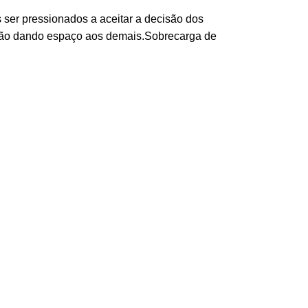
ser pressionados a aceitar a decisão dos
não dando espaço aos demais.Sobrecarga de