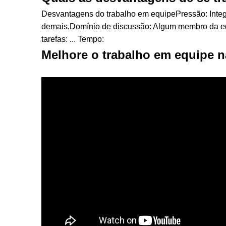
Desvantagens do trabalho em equipePressão: Integr
demais.Domínio de discussão: Algum membro da eq
tarefas: ... Tempo:
Melhore o trabalho em equipe 