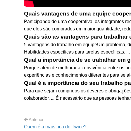
Quais vantagens de uma equipe cooper
Participando de uma cooperativa, os integrantes 
que eles são comprados em maior quantidade, redu
Quais são as vantagens para trabalhar 
5 vantagens do trabalho em equipeUm problema, div
Habilidades específicas para tarefas específicas. .
Qual a importância de se trabalhar em 
Porque além de melhorar a convivência entre os pr
experiências e conhecimentos diferentes para se a
Qual é a importância do seu trabalho p
Para que sejam cumpridos os deveres e obrigações
colaborador. ... É necessário que as pessoas tenh
Anterior
Quem é a mais rica do Twice?