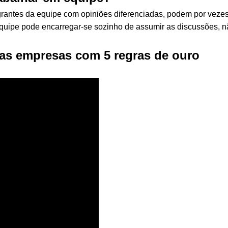
antes da equipe com opiniões diferenciadas, podem por vezes 
uipe pode encarregar-se sozinho de assumir as discussões, 
nas empresas com 5 regras de ouro