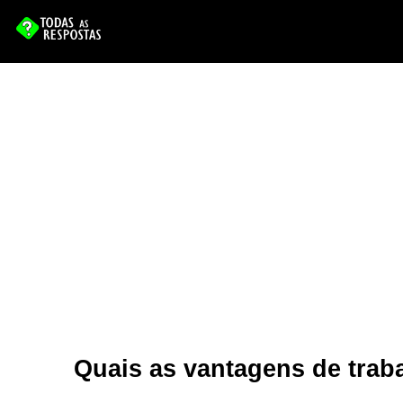
Quais as vantagens de trab