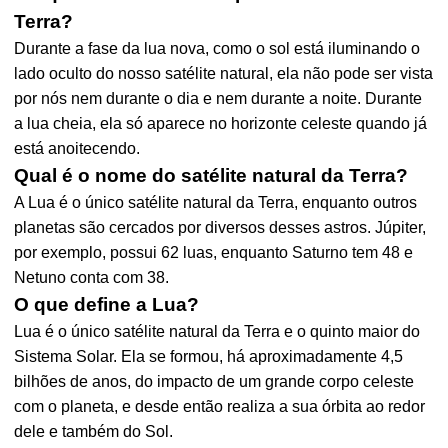
Terra?
Durante a fase da lua nova, como o sol está iluminando o
lado oculto do nosso satélite natural, ela não pode ser vista
por nós nem durante o dia e nem durante a noite. Durante
a lua cheia, ela só aparece no horizonte celeste quando já
está anoitecendo.
Qual é o nome do satélite natural da Terra?
A Lua é o único satélite natural da Terra, enquanto outros
planetas são cercados por diversos desses astros. Júpiter,
por exemplo, possui 62 luas, enquanto Saturno tem 48 e
Netuno conta com 38.
O que define a Lua?
Lua é o único satélite natural da Terra e o quinto maior do
Sistema Solar. Ela se formou, há aproximadamente 4,5
bilhões de anos, do impacto de um grande corpo celeste
com o planeta, e desde então realiza a sua órbita ao redor
dele e também do Sol.