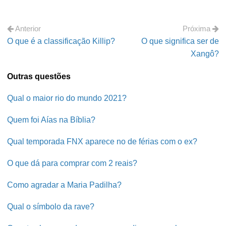
Anterior
Próxima
O que é a classificação Killip?
O que significa ser de
Xangô?
Outras questões
Qual o maior rio do mundo 2021?
Quem foi Aías na Bíblia?
Qual temporada FNX aparece no de férias com o ex?
O que dá para comprar com 2 reais?
Como agradar a Maria Padilha?
Qual o símbolo da rave?