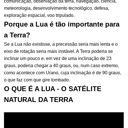
comunicação, observação da terra, navegação, ciência,
meteorologia, desenvolvimento tecnológico, defesa,
exploração espacial, voo tripulado.
Porque a Lua é tão importante para
a Terra?
Se a Lua não existisse, a precessão seria mais lenta e o
eixo de rotação seria mais instável. A Terra poderia se
inclinar um pouco e, em vez de uma inclinação de 23
graus, poderia chegar a 40 graus, ou, num caso extremo,
como acontece com Urano, cuja inclinação é de 90 graus,
o que faz com que gire tombado.
O QUE É A LUA - O SATÉLITE
NATURAL DA TERRA