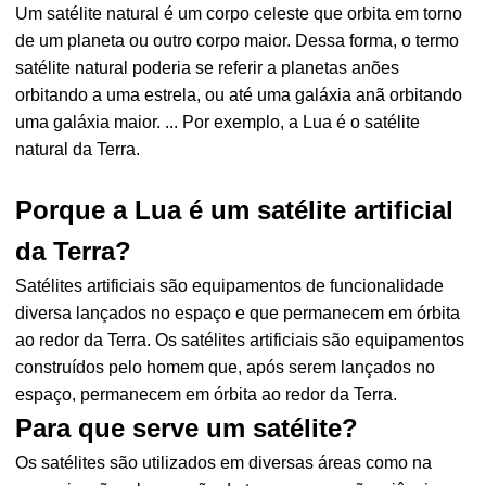
Um satélite natural é um corpo celeste que orbita em torno
de um planeta ou outro corpo maior. Dessa forma, o termo
satélite natural poderia se referir a planetas anões
orbitando a uma estrela, ou até uma galáxia anã orbitando
uma galáxia maior. ... Por exemplo, a Lua é o satélite
natural da Terra.
Porque a Lua é um satélite artificial
da Terra?
Satélites artificiais são equipamentos de funcionalidade
diversa lançados no espaço e que permanecem em órbita
ao redor da Terra. Os satélites artificiais são equipamentos
construídos pelo homem que, após serem lançados no
espaço, permanecem em órbita ao redor da Terra.
Para que serve um satélite?
Os satélites são utilizados em diversas áreas como na