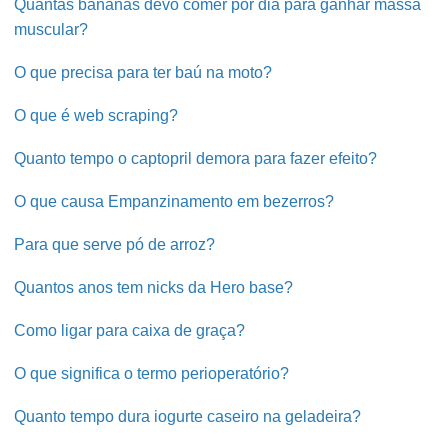
Quantas bananas devo comer por dia para ganhar massa
muscular?
O que precisa para ter baú na moto?
O que é web scraping?
Quanto tempo o captopril demora para fazer efeito?
O que causa Empanzinamento em bezerros?
Para que serve pó de arroz?
Quantos anos tem nicks da Hero base?
Como ligar para caixa de graça?
O que significa o termo perioperatório?
Quanto tempo dura iogurte caseiro na geladeira?