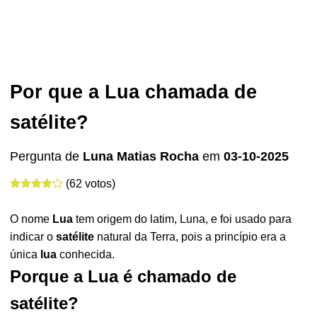
Por que a Lua chamada de
satélite?
Pergunta de
Luna Matias Rocha
em
03-10-2025
(62 votos)
O nome
Lua
tem origem do latim, Luna, e foi usado para
indicar o
satélite
natural da Terra, pois a princípio era a
única
lua
conhecida.
Porque a Lua é chamado de
satélite?