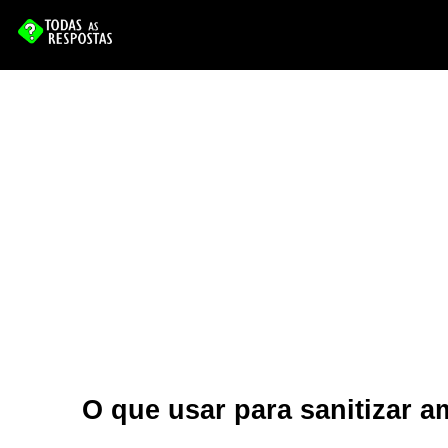
O que usar para sanitizar 