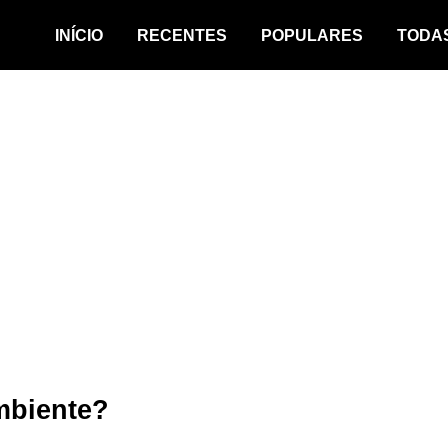
INÍCIO
RECENTES
POPULARES
TODA
ambiente?