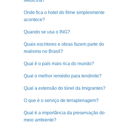
Medicina?
Onde fica o hotel do filme simplesmente
acontece?
Quando se usa o ING?
Quais escritores e obras fazem parte do
realismo no Brasil?
Qual é o país mais rica do mundo?
Qual o melhor remédio para tendinite?
Qual a extensão do túnel da Imigrantes?
O que é o serviço de terraplenagem?
Qual é a importância da preservação do
meio ambiente?