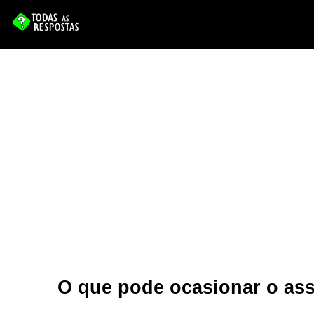
O que pode ocasionar o as