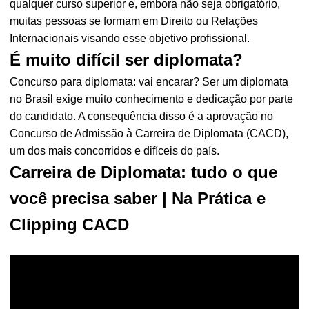
qualquer curso superior e, embora não seja obrigatório,
muitas pessoas se formam em Direito ou Relações
Internacionais visando esse objetivo profissional.
É muito difícil ser diplomata?
Concurso para diplomata: vai encarar? Ser um diplomata
no Brasil exige muito conhecimento e dedicação por parte
do candidato. A consequência disso é a aprovação no
Concurso de Admissão à Carreira de Diplomata (CACD),
um dos mais concorridos e difíceis do país.
Carreira de Diplomata: tudo o que
você precisa saber | Na Prática e
Clipping CACD