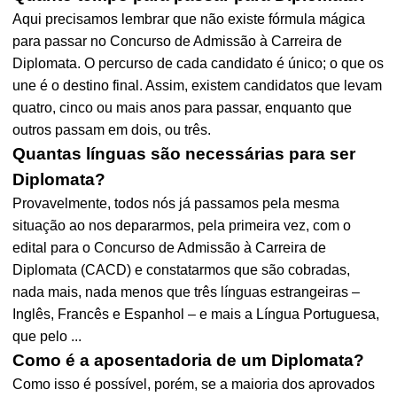
Aqui precisamos lembrar que não existe fórmula mágica
para passar no Concurso de Admissão à Carreira de
Diplomata. O percurso de cada candidato é único; o que os
une é o destino final. Assim, existem candidatos que levam
quatro, cinco ou mais anos para passar, enquanto que
outros passam em dois, ou três.
Quantas línguas são necessárias para ser
Diplomata?
Provavelmente, todos nós já passamos pela mesma
situação ao nos depararmos, pela primeira vez, com o
edital para o Concurso de Admissão à Carreira de
Diplomata (CACD) e constatarmos que são cobradas,
nada mais, nada menos que três línguas estrangeiras –
Inglês, Francês e Espanhol – e mais a Língua Portuguesa,
que pelo ...
Como é a aposentadoria de um Diplomata?
Como isso é possível, porém, se a maioria dos aprovados