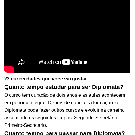
22 curiosidades que você vai gostar
Quanto tempo estudar para ser Diplomata?
O curso tem duração de dois anos e as aulas acontecem
em período integral. Depois de concluir a formação, o
Diplomata pode fazer outros cursos e evoluir na carreira,
assumindo os seguintes cargos: Segundo-Secretário.
Primeiro-Secretário.
Quanto tempo para passar para Diplomata?