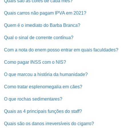
Quais são as cores de cada mês?
Quais carros não pagam IPVA em 2021?
Quem é o imediato do Barba Branca?
Qual o sinal de corrente contínua?
Com a nota do enem posso entrar em quais faculdades?
Como pagar INSS com o NIS?
O que marcou a história da humanidade?
Como tratar esplenomegalia em cães?
O que rochas sedimentares?
Quais as 4 principais funções do staff?
Quais são os danos irreversíveis do cigarro?