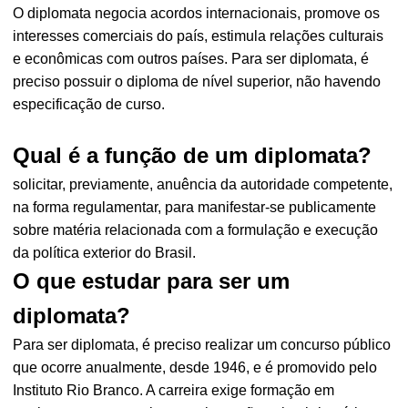
O diplomata negocia acordos internacionais, promove os
interesses comerciais do país, estimula relações culturais
e econômicas com outros países. Para ser diplomata, é
preciso possuir o diploma de nível superior, não havendo
especificação de curso.
Qual é a função de um diplomata?
solicitar, previamente, anuência da autoridade competente,
na forma regulamentar, para manifestar-se publicamente
sobre matéria relacionada com a formulação e execução
da política exterior do Brasil.
O que estudar para ser um
diplomata?
Para ser diplomata, é preciso realizar um concurso público
que ocorre anualmente, desde 1946, e é promovido pelo
Instituto Rio Branco. A carreira exige formação em