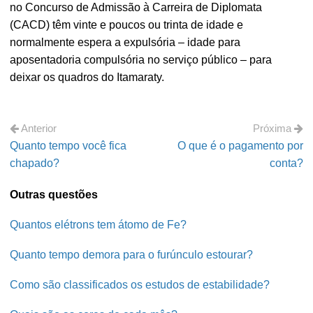
no Concurso de Admissão à Carreira de Diplomata
(CACD) têm vinte e poucos ou trinta de idade e
normalmente espera a expulsória – idade para
aposentadoria compulsória no serviço público – para
deixar os quadros do Itamaraty.
Anterior
Próxima
Quanto tempo você fica
O que é o pagamento por
chapado?
conta?
Outras questões
Quantos elétrons tem átomo de Fe?
Quanto tempo demora para o furúnculo estourar?
Como são classificados os estudos de estabilidade?