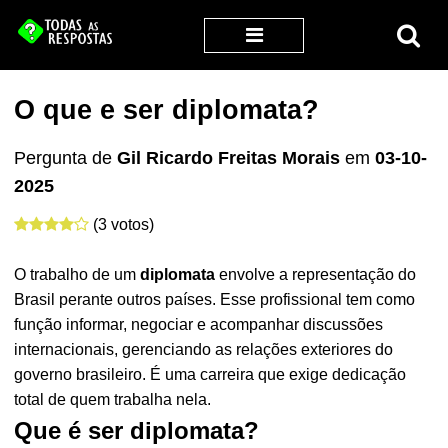
O que e ser diplomata?
Pergunta de
Gil Ricardo Freitas Morais
em
03-10-
2025
(3 votos)
O trabalho de um
diplomata
envolve a representação do
Brasil perante outros países. Esse profissional tem como
função informar, negociar e acompanhar discussões
internacionais, gerenciando as relações exteriores do
governo brasileiro. É uma carreira que exige dedicação
total de quem trabalha nela.
Que é ser diplomata?