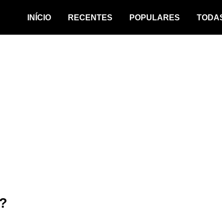
INÍCIO
RECENTES
POPULARES
TODA
o?