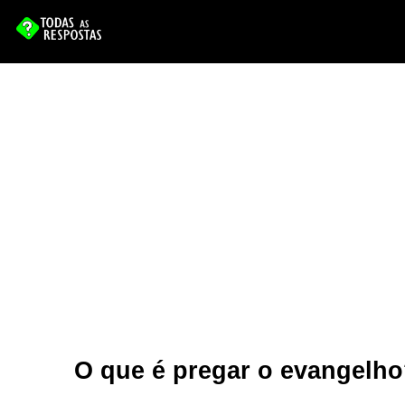
O que é pregar o evangelh