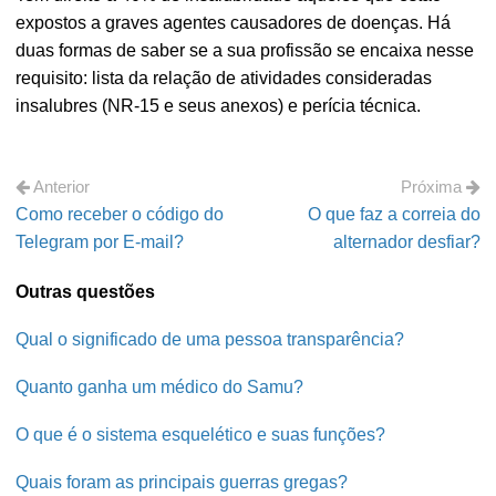
expostos a graves agentes causadores de doenças. Há
duas formas de saber se a sua profissão se encaixa nesse
requisito: lista da relação de atividades consideradas
insalubres (NR-15 e seus anexos) e perícia técnica.
Anterior
Próxima
Como receber o código do
O que faz a correia do
Telegram por E-mail?
alternador desfiar?
Outras questões
Qual o significado de uma pessoa transparência?
Quanto ganha um médico do Samu?
O que é o sistema esquelético e suas funções?
Quais foram as principais guerras gregas?