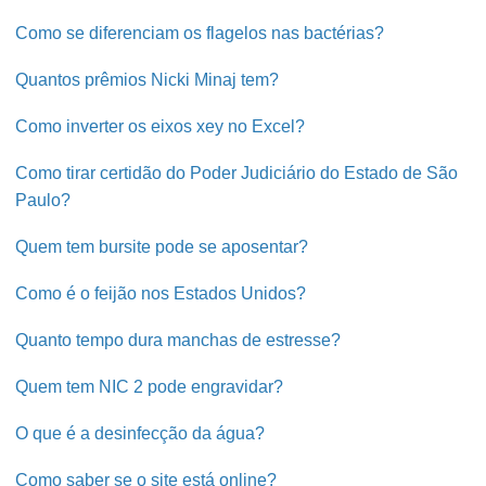
Como se diferenciam os flagelos nas bactérias?
Quantos prêmios Nicki Minaj tem?
Como inverter os eixos xey no Excel?
Como tirar certidão do Poder Judiciário do Estado de São
Paulo?
Quem tem bursite pode se aposentar?
Como é o feijão nos Estados Unidos?
Quanto tempo dura manchas de estresse?
Quem tem NIC 2 pode engravidar?
O que é a desinfecção da água?
Como saber se o site está online?