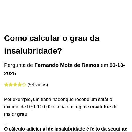
Como calcular o grau da
insalubridade?
Pergunta de
Fernando Mota de Ramos
em
03-10-
2025
(53 votos)
Por exemplo, um trabalhador que recebe um salário
mínimo de R$1.100,00 e atua em regime
insalubre
de
maior
grau
.
...
O cálculo adicional de
insalubridade
é feito da seguinte