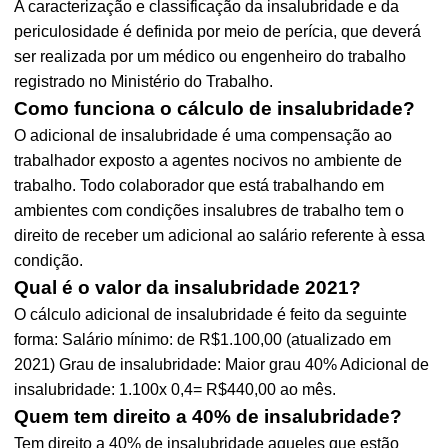
A caracterização e classificação da insalubridade e da
periculosidade é definida por meio de perícia, que deverá
ser realizada por um médico ou engenheiro do trabalho
registrado no Ministério do Trabalho.
Como funciona o cálculo de insalubridade?
O adicional de insalubridade é uma compensação ao
trabalhador exposto a agentes nocivos no ambiente de
trabalho. Todo colaborador que está trabalhando em
ambientes com condições insalubres de trabalho tem o
direito de receber um adicional ao salário referente à essa
condição.
Qual é o valor da insalubridade 2021?
O cálculo adicional de insalubridade é feito da seguinte
forma: Salário mínimo: de R$1.100,00 (atualizado em
2021) Grau de insalubridade: Maior grau 40% Adicional de
insalubridade: 1.100x 0,4= R$440,00 ao mês.
Quem tem direito a 40% de insalubridade?
Tem direito a 40% de insalubridade aqueles que estão