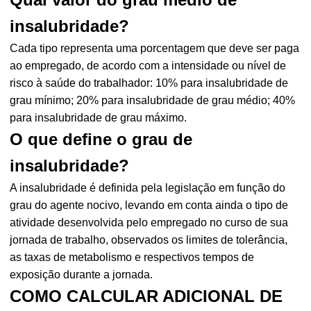
insalubridade?
Cada tipo representa uma porcentagem que deve ser paga
ao empregado, de acordo com a intensidade ou nível de
risco à saúde do trabalhador: 10% para insalubridade de
grau mínimo; 20% para insalubridade de grau médio; 40%
para insalubridade de grau máximo.
O que define o grau de
insalubridade?
A insalubridade é definida pela legislação em função do
grau do agente nocivo, levando em conta ainda o tipo de
atividade desenvolvida pelo empregado no curso de sua
jornada de trabalho, observados os limites de tolerância,
as taxas de metabolismo e respectivos tempos de
exposição durante a jornada.
COMO CALCULAR ADICIONAL DE