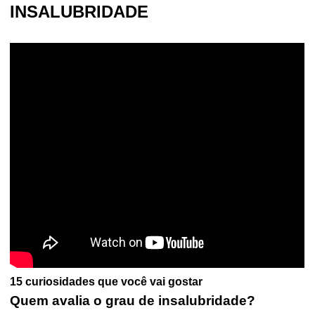
INSALUBRIDADE
15 curiosidades que você vai gostar
Quem avalia o grau de insalubridade?