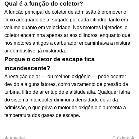
Qual é a função do coletor?
A função principal do coletor de admissão é promover o
fluxo adequado de ar sugado por cada cilindro, tanto em
volume quanto em velocidade. Nos motores injetados, o
coletor encaminha apenas ar aos cilindros, enquanto que
nos motores antigos a carburador encaminhava a mistura
ar-combustível já misturada.
Porque o coletor de escape fica
incandescente?
A restrição de ar — ou melhor, oxigênio — pode ocorrer
devido a alguns fatores, como vazamento de pressão da
turbina, filtro de ar entupido e altitude alta. Qualquer falha
do sistema intercooler diminui a densidade do ar da
admissão, o que priva o motor de oxigênio e aumenta a
temperatura dos gases de escape.
Anterior
Próxima