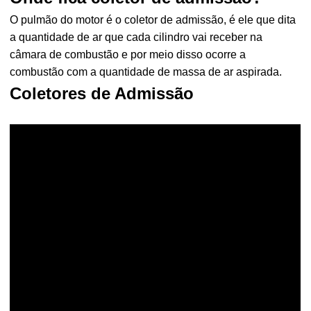
O pulmão do motor é o coletor de admissão, é ele que dita
a quantidade de ar que cada cilindro vai receber na
câmara de combustão e por meio disso ocorre a
combustão com a quantidade de massa de ar aspirada.
Coletores de Admissão