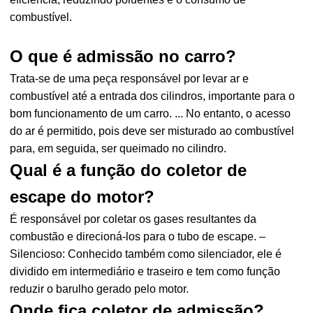
combustível.
O que é admissão no carro?
Trata-se de uma peça responsável por levar ar e
combustível até a entrada dos cilindros, importante para o
bom funcionamento de um carro. ... No entanto, o acesso
do ar é permitido, pois deve ser misturado ao combustível
para, em seguida, ser queimado no cilindro.
Qual é a função do coletor de
escape do motor?
É responsável por coletar os gases resultantes da
combustão e direcioná-los para o tubo de escape. –
Silencioso: Conhecido também como silenciador, ele é
dividido em intermediário e traseiro e tem como função
reduzir o barulho gerado pelo motor.
Onde fica coletor de admissão?