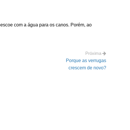
 e escoe com a água para os canos. Porém, ao
Próxima
Porque as verrugas
crescem de novo?