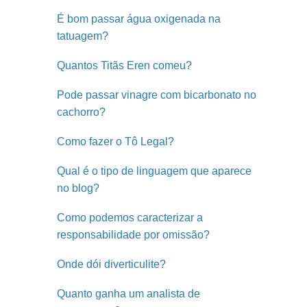
É bom passar água oxigenada na
tatuagem?
Quantos Titãs Eren comeu?
Pode passar vinagre com bicarbonato no
cachorro?
Como fazer o Tô Legal?
Qual é o tipo de linguagem que aparece
no blog?
Como podemos caracterizar a
responsabilidade por omissão?
Onde dói diverticulite?
Quanto ganha um analista de