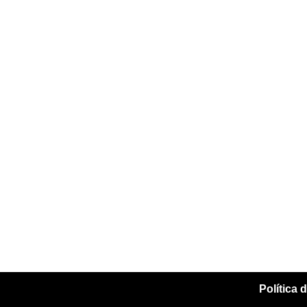
Política 