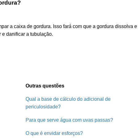
gordura?
mpar a caixa de gordura. Isso fará com que a gordura dissolva
 e danificar a tubulação.
Outras questões
Qual a base de cálculo do adicional de
periculosidade?
Para que serve água com uvas passas?
O que é envidar esforços?