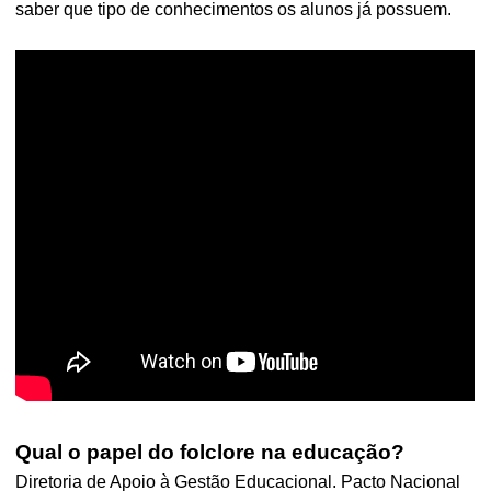
saber que tipo de conhecimentos os alunos já possuem.
Qual o papel do folclore na educação?
Diretoria de Apoio à Gestão Educacional. Pacto Nacional