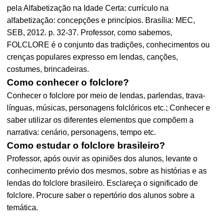
pela Alfabetização na Idade Certa: currículo na
alfabetização: concepções e princípios. Brasília: MEC,
SEB, 2012. p. 32-37. Professor, como sabemos,
FOLCLORE é o conjunto das tradições, conhecimentos ou
crenças populares expresso em lendas, canções,
costumes, brincadeiras.
Como conhecer o folclore?
Conhecer o folclore por meio de lendas, parlendas, trava-
línguas, músicas, personagens folclóricos etc.; Conhecer e
saber utilizar os diferentes elementos que compõem a
narrativa: cenário, personagens, tempo etc.
Como estudar o folclore brasileiro?
Professor, após ouvir as opiniões dos alunos, levante o
conhecimento prévio dos mesmos, sobre as histórias e as
lendas do folclore brasileiro. Esclareça o significado de
folclore. Procure saber o repertório dos alunos sobre a
temática.