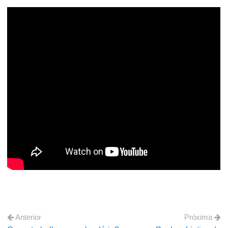
Anterior
Próxima