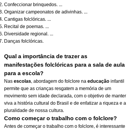
Confeccionar brinquedos. ...
Organizar campeonatos de adivinhas. ...
Cantigas folclóricas. ...
Recital de poemas. ...
Diversidade regional. ...
Danças folclóricas.
Qual a importância de trazer as
manifestações folclóricas para a sala de aula
para a escola?
Nas
escolas
, abordagem do folclore na
educação
infantil
permite que as crianças resgatem a memória de um
movimento sem idade declarada, com o objetivo de manter
viva a história cultural do Brasil e de enfatizar a riqueza e a
pluralidade de nossa cultura.
Como começar o trabalho com o folclore?
Antes de começar o trabalho com o folclore, é interessante