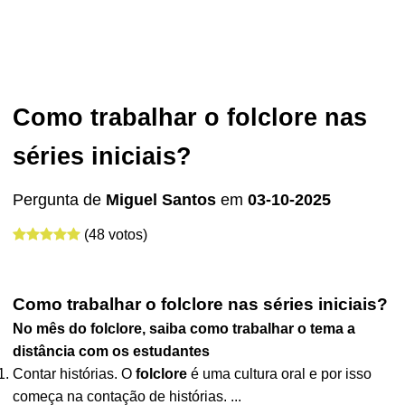
Como trabalhar o folclore nas
séries iniciais?
Pergunta de
Miguel Santos
em
03-10-2025
(48 votos)
Como trabalhar o folclore nas séries iniciais?
No mês do
folclore
, saiba
como trabalhar
o tema a
distância com os estudantes
Contar histórias. O
folclore
é uma cultura oral e por isso
começa na contação de histórias. ...